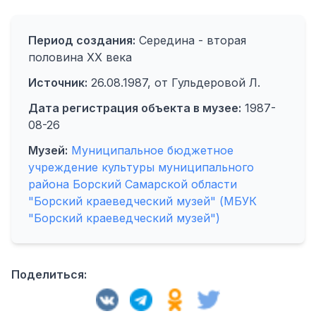
Период создания:
Середина - вторая
половина XX века
Источник:
26.08.1987, от Гульдеровой Л.
Дата регистрация объекта в музее:
1987-
08-26
Музей:
Муниципальное бюджетное
учреждение культуры муниципального
района Борский Самарской области
"Борский краеведческий музей" (МБУК
"Борский краеведческий музей")
Поделиться: