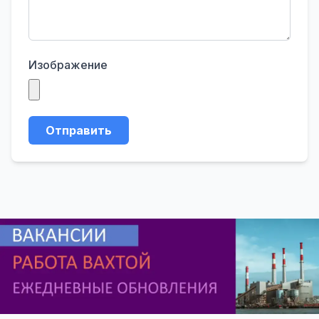
Изображение
Отправить