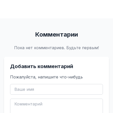
Комментарии
Пока нет комментариев. Будьте первым!
Добавить комментарий
Пожалуйста, напишите что-нибудь