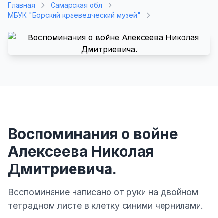
Главная
Самарская обл
МБУК "Борский краеведческий музей"
Воспоминания о войне
Алексеева Николая
Дмитриевича.
Воспоминание написано от руки на двойном
тетрадном листе в клетку синими чернилами.