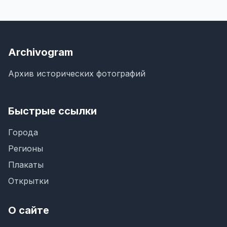
Archivogram
Архив исторических фотографий
Быстрые ссылки
Города
Регионы
Плакаты
Открытки
О сайте