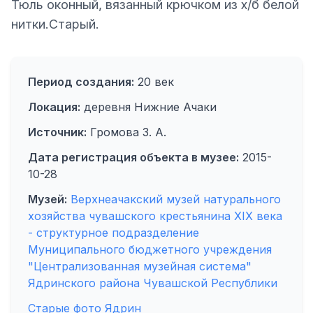
Тюль оконный, вязанный крючком из х/б белой
нитки.Старый.
Период создания:
20 век
Локация:
деревня Нижние Ачаки
Источник:
Громова З. А.
Дата регистрация объекта в музее:
2015-
10-28
Музей:
Верхнеачакский музей натурального
хозяйства чувашского крестьянина XIX века
- структурное подразделение
Муниципального бюджетного учреждения
"Централизованная музейная система"
Ядринского района Чувашской Республики
Старые фото Ядрин