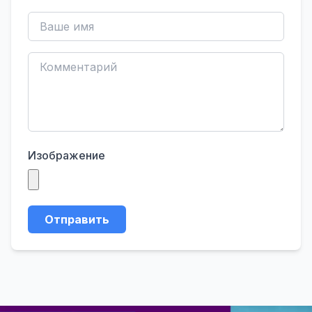
Изображение
Отправить