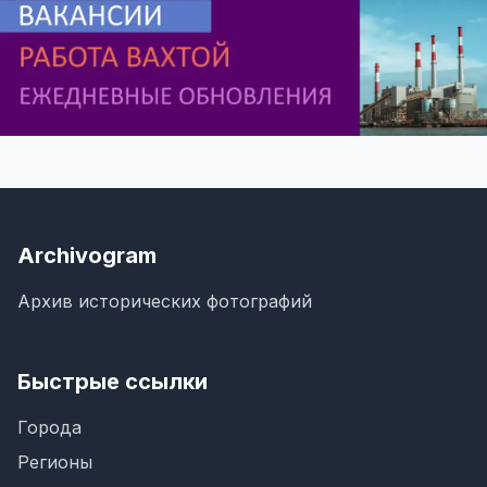
Archivogram
Архив исторических фотографий
Быстрые ссылки
Города
Регионы