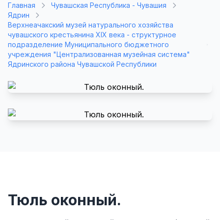
Главная
Чувашская Республика - Чувашия
Ядрин
Верхнеачакский музей натурального хозяйства
чувашского крестьянина XIX века - структурное
подразделение Муниципального бюджетного
учреждения "Централизованная музейная система"
Ядринского района Чувашской Республики
Тюль оконный.