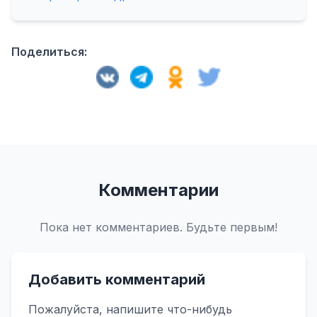
Поделиться:
Комментарии
Пока нет комментариев. Будьте первым!
Добавить комментарий
Пожалуйста, напишите что-нибудь