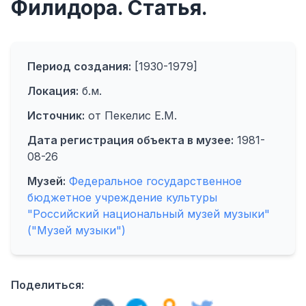
Филидора. Статья.
Период создания:
[1930-1979]
Локация:
б.м.
Источник:
от Пекелис Е.М.
Дата регистрация объекта в музее:
1981-
08-26
Музей:
Федеральное государственное
бюджетное учреждение культуры
"Российский национальный музей музыки"
("Музей музыки")
Поделиться: