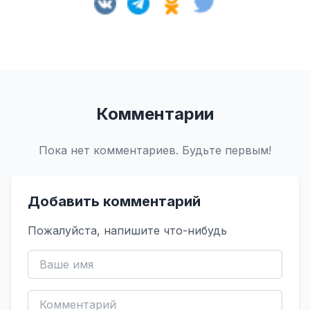
Комментарии
Пока нет комментариев. Будьте первым!
Добавить комментарий
Пожалуйста, напишите что-нибудь