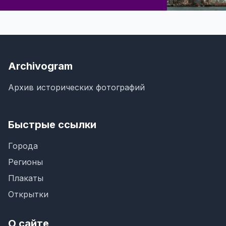
Archivogram
Архив исторических фотографий
Быстрые ссылки
Города
Регионы
Плакаты
Открытки
О сайте