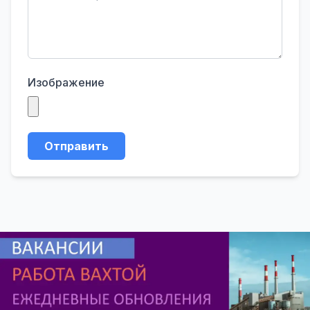
Изображение
Отправить