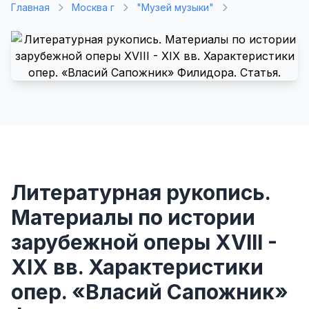
Главная
Москва г
"Музей музыки"
Литературная рукопись.
Материалы по истории
зарубежной оперы XVIII -
XIX вв. Характеристики
опер. «Власий Сапожник»