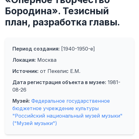
Бородина». Тезисный
план, разработка главы.
Период создания:
[1940-1950-е]
Локация:
Москва
Источник:
от Пекелис Е.М.
Дата регистрация объекта в музее:
1981-
08-26
Музей:
Федеральное государственное
бюджетное учреждение культуры
"Российский национальный музей музыки"
("Музей музыки")