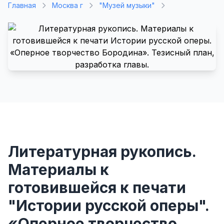
Главная
Москва г
"Музей музыки"
Литературная рукопись.
Материалы к
готовившейся к печати
"Истории русской оперы".
«Оперное творчество