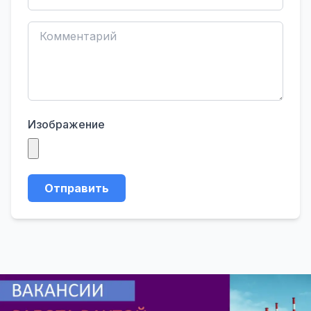
Изображение
Отправить