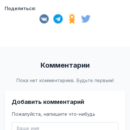
Поделиться:
Комментарии
Пока нет комментариев. Будьте первым!
Добавить комментарий
Пожалуйста, напишите что-нибудь