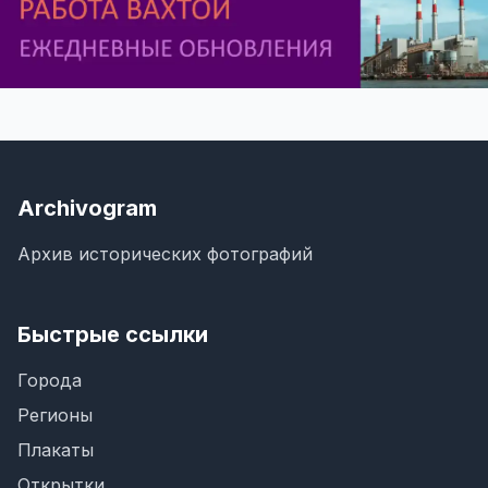
Archivogram
Архив исторических фотографий
Быстрые ссылки
Города
Регионы
Плакаты
Открытки