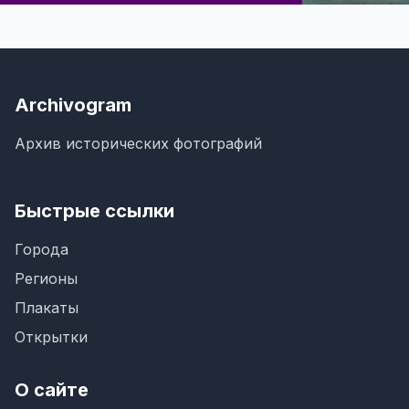
Archivogram
Архив исторических фотографий
Быстрые ссылки
Города
Регионы
Плакаты
Открытки
О сайте