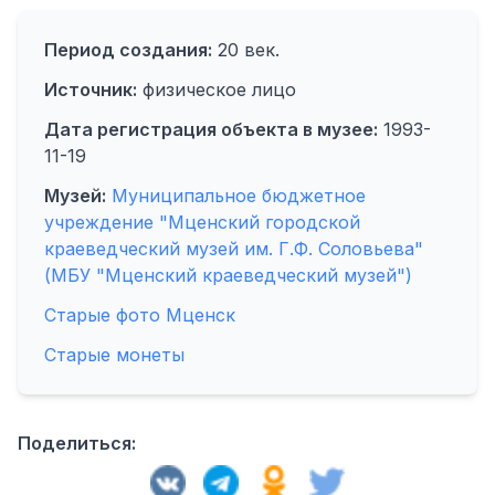
Период создания:
20 век.
Источник:
физическое лицо
Дата регистрация объекта в музее:
1993-
11-19
Музей:
Муниципальное бюджетное
учреждение "Мценский городской
краеведческий музей им. Г.Ф. Соловьева"
(МБУ "Мценский краеведческий музей")
Старые фото Мценск
Старые монеты
Поделиться: