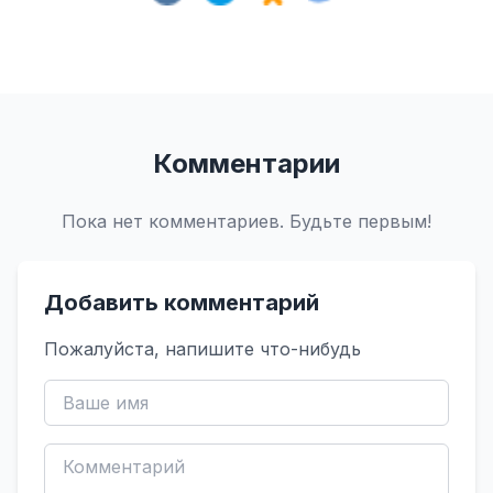
Комментарии
Пока нет комментариев. Будьте первым!
Добавить комментарий
Пожалуйста, напишите что-нибудь