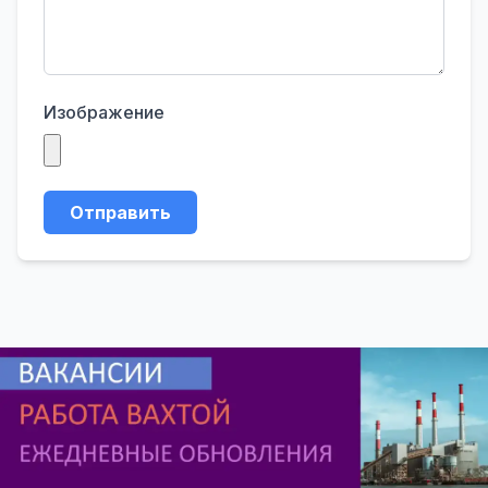
Изображение
Отправить