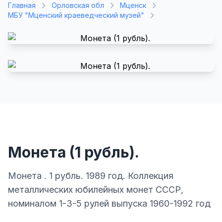
Главная
Орловская обл
Мценск
МБУ "Мценский краеведческий музей"
Монета (1 рубль).
Монета . 1 рубль. 1989 год. Коллекция
металлических юбилейных монет СССР,
номиналом 1-3-5 рулей выпуска 1960-1992 год