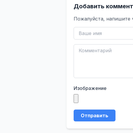
Добавить коммент
Пожалуйста, напишите 
Изображение
Отправить