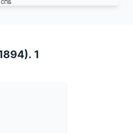
1894). 1