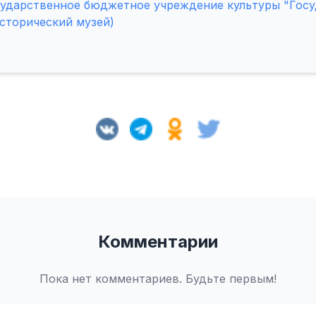
сударственное бюджетное учреждение культуры "Гос
сторический музей)
Комментарии
Пока нет комментариев. Будьте первым!