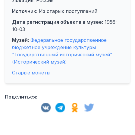
Локация:
Россия
Источник:
Из старых поступлений
Дата регистрация объекта в музее:
1956-
10-03
Музей:
Федеральное государственное
бюджетное учреждение культуры
"Государственный исторический музей"
(Исторический музей)
Старые монеты
Поделиться: