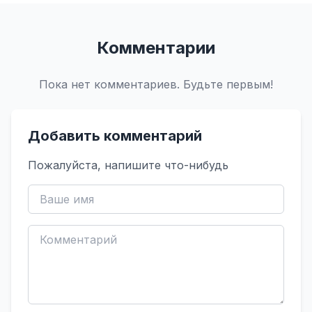
Комментарии
Пока нет комментариев. Будьте первым!
Добавить комментарий
Пожалуйста, напишите что-нибудь