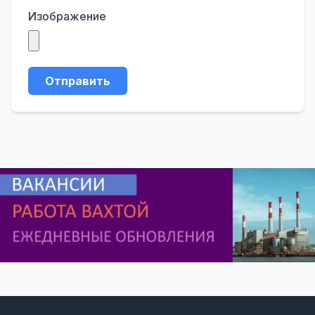
Изображение
Отправить