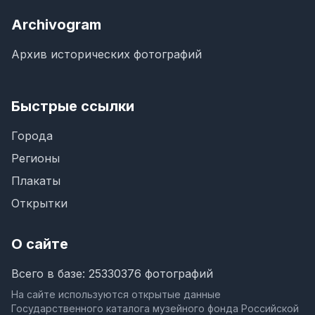
Archivogram
Архив исторических фотографий
Быстрые ссылки
Города
Регионы
Плакаты
Открытки
О сайте
Всего в базе: 25330376 фотографий
На сайте используются открытые данные
Государственного каталога музейного фонда Российской