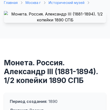
Главная
Москва г
Исторический музей
Монета. Россия.
Александр III (1881-1894).
1/2 копейки 1890 СПБ
Период создания:
1890