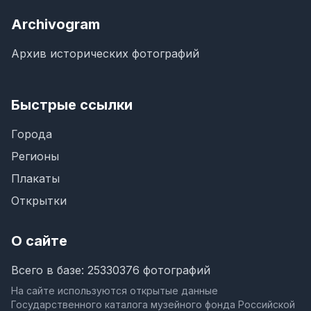
Archivogram
Архив исторических фотографий
Быстрые ссылки
Города
Регионы
Плакаты
Открытки
О сайте
Всего в базе: 25330376 фотографий
На сайте используются открытые данные
Государственного каталога музейного фонда Российской