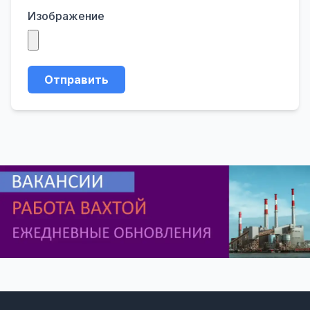
Изображение
Отправить