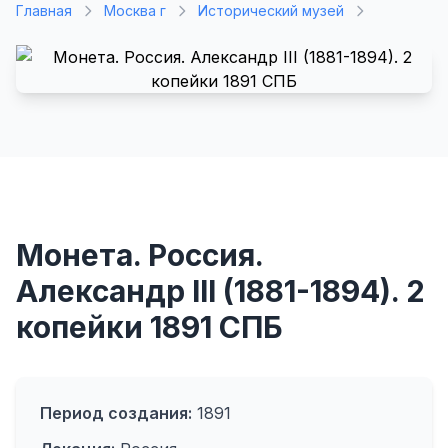
Главная
Москва г
Исторический музей
Монета. Россия.
Александр III (1881-1894). 2
копейки 1891 СПБ
Период создания:
1891