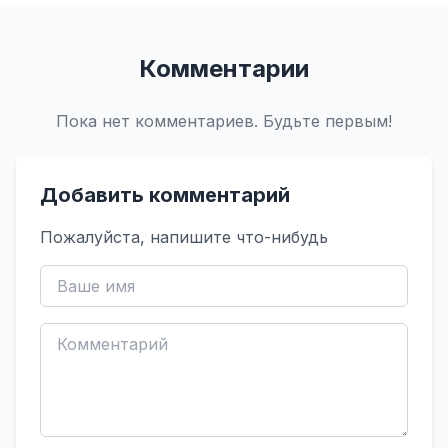
Комментарии
Пока нет комментариев. Будьте первым!
Добавить комментарий
Пожалуйста, напишите что-нибудь