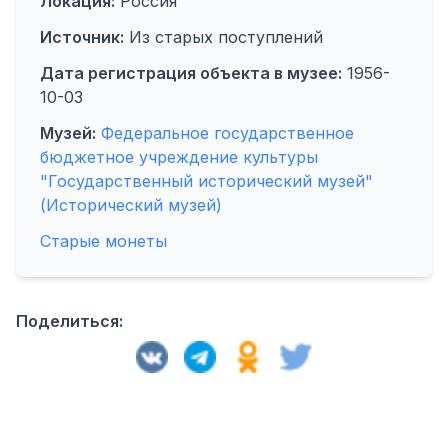
Локация:
Россия
Источник:
Из старых поступлений
Дата регистрация объекта в музее:
1956-
10-03
Музей:
Федеральное государственное
бюджетное учреждение культуры
"Государственный исторический музей"
(Исторический музей)
Старые монеты
Поделиться: