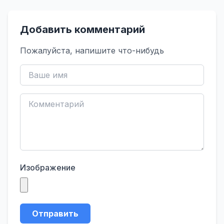
Добавить комментарий
Пожалуйста, напишите что-нибудь
Изображение
Отправить