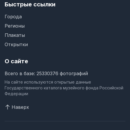
Быстрые ссылки
Города
Регионы
Плакаты
Открытки
О сайте
Всего в базе: 25330376 фотографий
На сайте используются открытые данные
Государственного каталога музейного фонда Российской
Федерации
Наверх