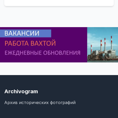
Archivogram
Архив исторических фотографий