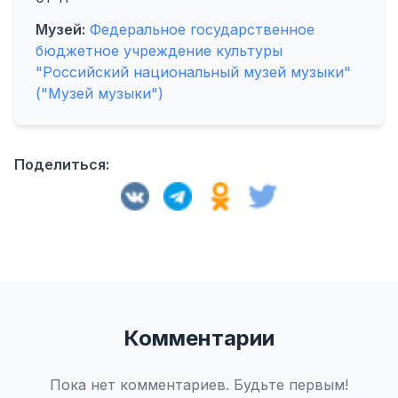
Музей:
Федеральное государственное
бюджетное учреждение культуры
"Российский национальный музей музыки"
("Музей музыки")
Поделиться:
Комментарии
Пока нет комментариев. Будьте первым!