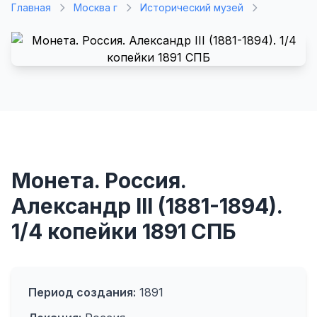
Главная
Москва г
Исторический музей
Монета. Россия.
Александр III (1881-1894).
1/4 копейки 1891 СПБ
Период создания:
1891