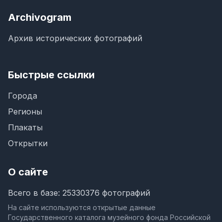
Archivogram
Архив исторических фотографий
Быстрые ссылки
Города
Регионы
Плакаты
Открытки
О сайте
Всего в базе: 25330376 фотографий
На сайте используются открытые данные
Государственного каталога музейного фонда Российской