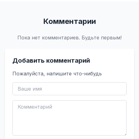
Комментарии
Пока нет комментариев. Будьте первым!
Добавить комментарий
Пожалуйста, напишите что-нибудь