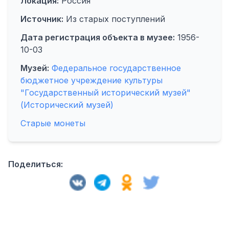
Локация:
Россия
Источник:
Из старых поступлений
Дата регистрация объекта в музее:
1956-
10-03
Музей:
Федеральное государственное
бюджетное учреждение культуры
"Государственный исторический музей"
(Исторический музей)
Старые монеты
Поделиться: