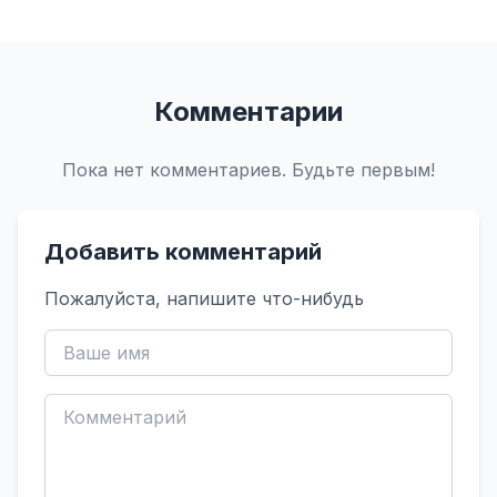
Комментарии
Пока нет комментариев. Будьте первым!
Добавить комментарий
Пожалуйста, напишите что-нибудь