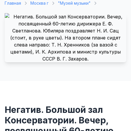
Главная
Москва г
"Музей музыки"
Негатив. Большой зал
Консерватории. Вечер,
посвященный 60-летию