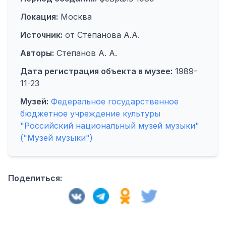
Локация:
Москва
Источник:
от Степанова А.А.
Авторы:
Степанов А. А.
Дата регистрация объекта в музее:
1989-
11-23
Музей:
Федеральное государственное
бюджетное учреждение культуры
"Российский национальный музей музыки"
("Музей музыки")
Поделиться: