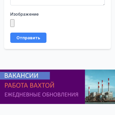
Изображение
Отправить