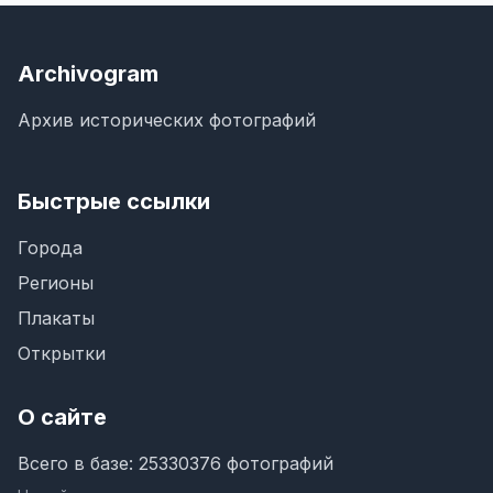
Archivogram
Архив исторических фотографий
Быстрые ссылки
Города
Регионы
Плакаты
Открытки
О сайте
Всего в базе: 25330376 фотографий