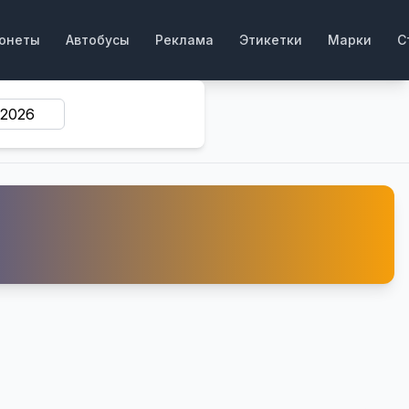
онеты
Автобусы
Реклама
Этикетки
Марки
С