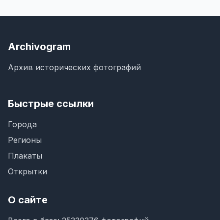
Archivogram
Архив исторических фотографий
Быстрые ссылки
Города
Регионы
Плакаты
Открытки
О сайте