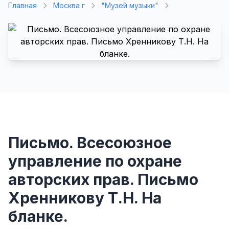
Главная
Москва г
"Музей музыки"
Письмо. Всесоюзное
управление по охране
авторских прав. Письмо
Хренникову Т.Н. На
бланке.