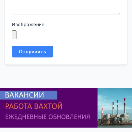
Изображение
Отправить