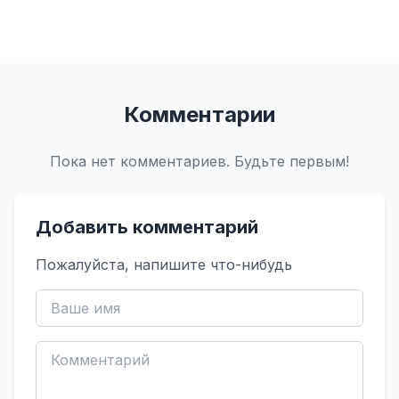
Комментарии
Пока нет комментариев. Будьте первым!
Добавить комментарий
Пожалуйста, напишите что-нибудь