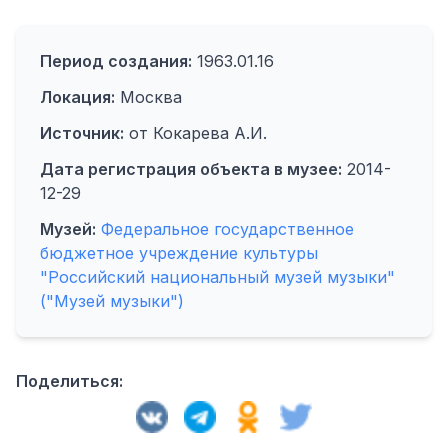
Период создания:
1963.01.16
Локация:
Москва
Источник:
от Кокарева А.И.
Дата регистрация объекта в музее:
2014-
12-29
Музей:
Федеральное государственное
бюджетное учреждение культуры
"Российский национальный музей музыки"
("Музей музыки")
Поделиться: