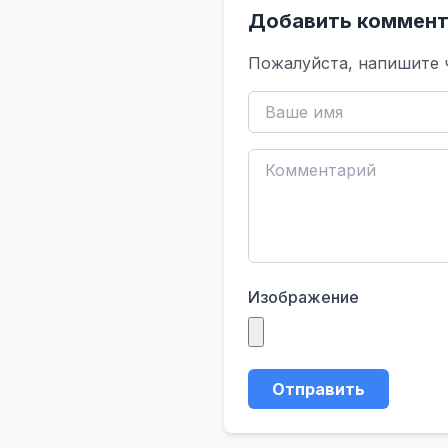
Добавить коммент
Пожалуйста, напишите 
Изображение
Отправить