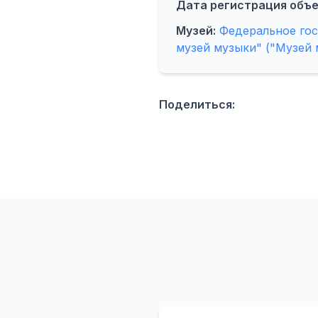
Дата регистрация объе
Музей:
Федеральное го
музей музыки" ("Музей 
Поделиться: