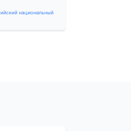
сийский национальный