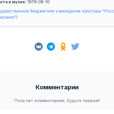
кта в музее:
1979-08-10
сударственное бюджетное учреждение культуры "Рос
музыки")
Комментарии
Пока нет комментариев. Будьте первым!