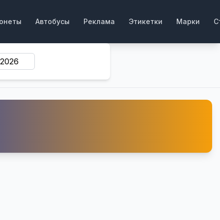
онеты
Автобусы
Реклама
Этикетки
Марки
С