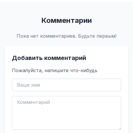
Комментарии
Пока нет комментариев. Будьте первым!
Добавить комментарий
Пожалуйста, напишите что-нибудь