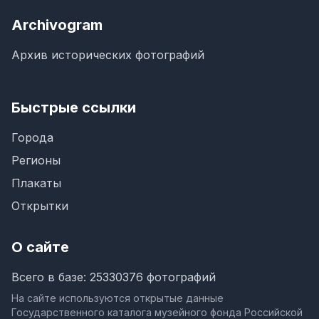
Archivogram
Архив исторических фотографий
Быстрые ссылки
Города
Регионы
Плакаты
Открытки
О сайте
Всего в базе: 25330376 фотографий
На сайте используются открытые данные
Государственного каталога музейного фонда Российской