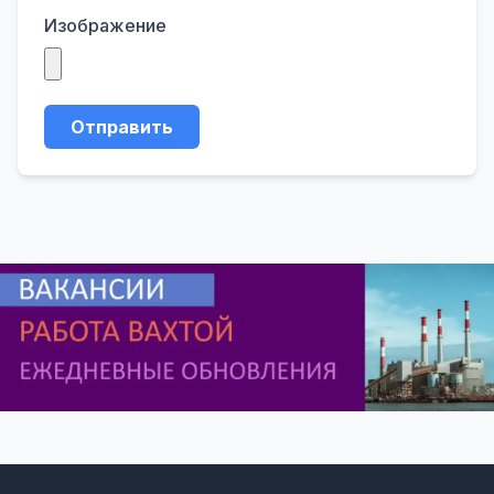
Изображение
Отправить