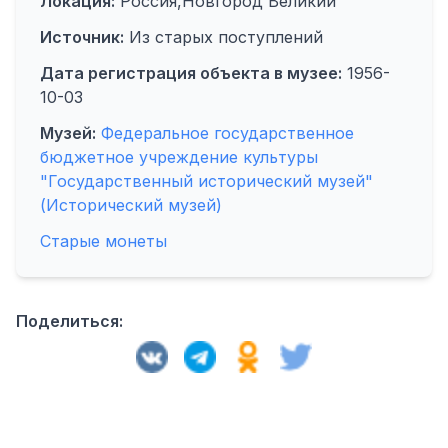
Локация:
Россия,Новгород Великий
Источник:
Из старых поступлений
Дата регистрация объекта в музее:
1956-
10-03
Музей:
Федеральное государственное
бюджетное учреждение культуры
"Государственный исторический музей"
(Исторический музей)
Старые монеты
Поделиться: