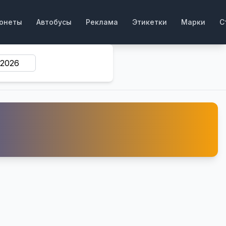
онеты
Автобусы
Реклама
Этикетки
Марки
С