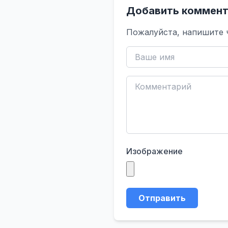
Добавить коммент
Пожалуйста, напишите 
Изображение
Отправить