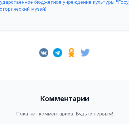
сударственное бюджетное учреждение культуры "Гос
сторический музей)
Комментарии
Пока нет комментариев. Будьте первым!