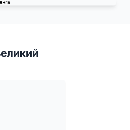
Великий