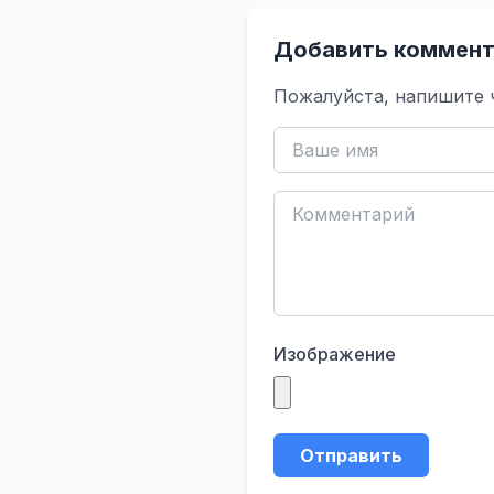
Добавить коммент
Пожалуйста, напишите 
Изображение
Отправить