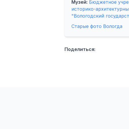
Музей:
Бюджетное учре
историко-архитектурны
"Вологодский государс
Старые фото Вологда
Поделиться: