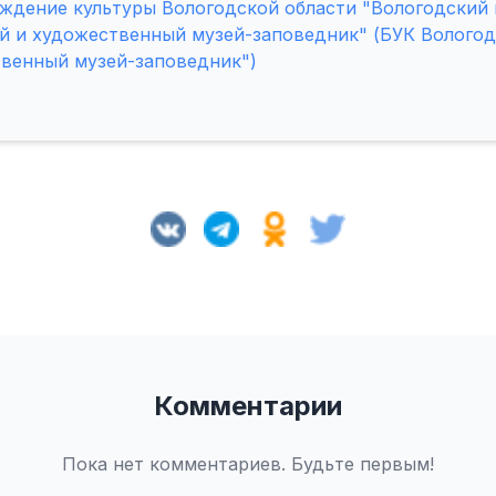
ждение культуры Вологодской области "Вологодский
й и художественный музей-заповедник" (БУК Вологод
твенный музей-заповедник")
Комментарии
Пока нет комментариев. Будьте первым!