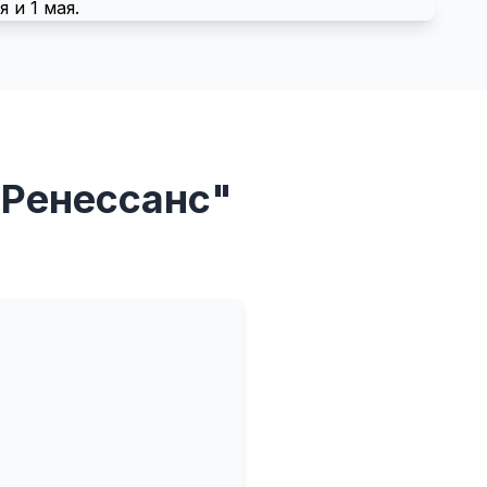
"Ренессанс"