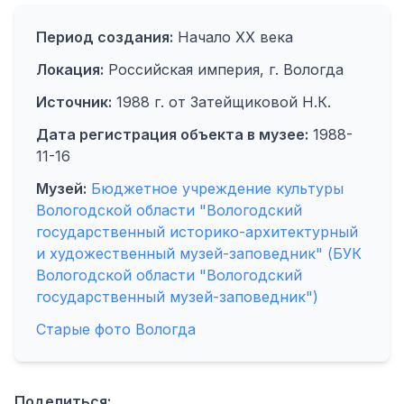
Период создания:
Начало XX века
Локация:
Российская империя, г. Вологда
Источник:
1988 г. от Затейщиковой Н.К.
Дата регистрация объекта в музее:
1988-
11-16
Музей:
Бюджетное учреждение культуры
Вологодской области "Вологодский
государственный историко-архитектурный
и художественный музей-заповедник" (БУК
Вологодской области "Вологодский
государственный музей-заповедник")
Старые фото Вологда
Поделиться: