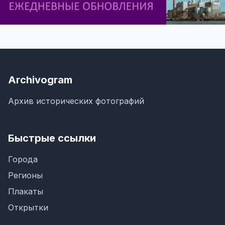
Archivogram
Архив исторических фотографий
Быстрые ссылки
Города
Регионы
Плакаты
Открытки