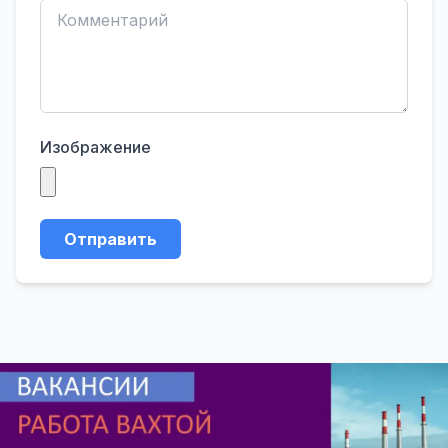
Изображение
Отправить