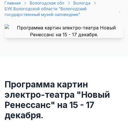
Главная
Вологодская обл
Вологда
БУК Вологодской области "Вологодский
государственный музей-заповедник"
Программа картин
электро-театра "Новый
Ренессанс" на 15 - 17
декабря.