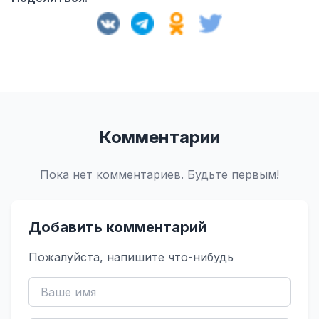
Комментарии
Пока нет комментариев. Будьте первым!
Добавить комментарий
Пожалуйста, напишите что-нибудь