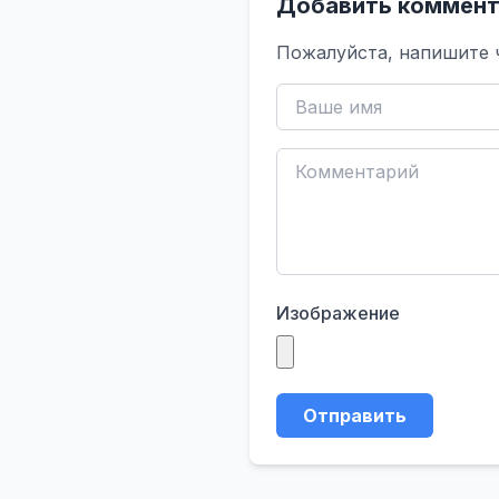
Добавить коммент
Пожалуйста, напишите 
Изображение
Отправить