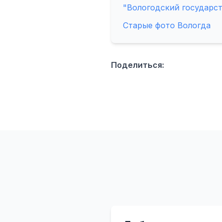
"Вологодский государс
Старые фото Вологда
Поделиться: