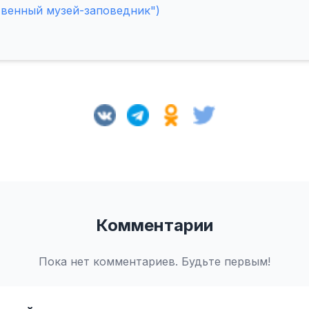
твенный музей-заповедник")
Комментарии
Пока нет комментариев. Будьте первым!