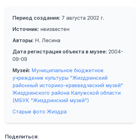
Период создания:
7 августа 2002 г.
Источник:
неизвестен
Авторы:
Н. Лесина
Дата регистрация объекта в музее:
2004-
09-09
Музей:
Муниципальное бюджетное
учреждение культуры "Жиздринский
районный историко-краеведческий музей"
Жиздринского района Калужской области
(МБУК "Жиздринский музей")
Старые фото Жиздра
Поделиться: