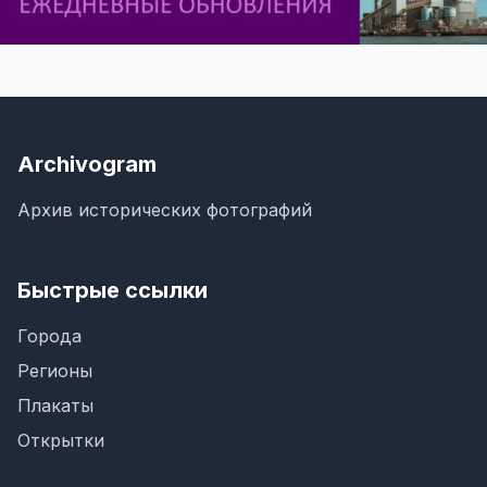
Archivogram
Архив исторических фотографий
Быстрые ссылки
Города
Регионы
Плакаты
Открытки