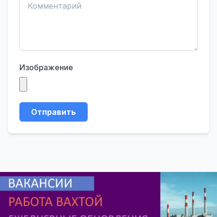
Изображение
Отправить