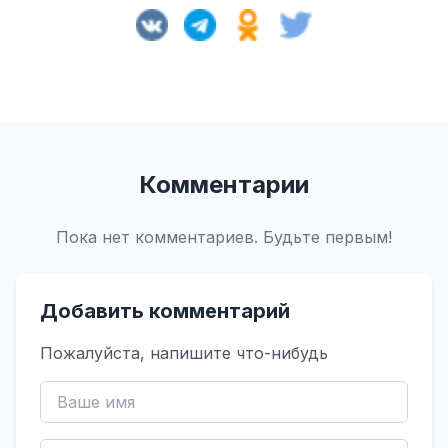
Комментарии
Пока нет комментариев. Будьте первым!
Добавить комментарий
Пожалуйста, напишите что-нибудь