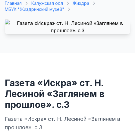
Главная
Калужская обл
Жиздра
МБУК "Жиздринский музей"
Газета «Искра» ст. Н.
Лесиной «Заглянем в
прошлое». с.3
Газета «Искра» ст. Н. Лесиной «Заглянем в
прошлое». с.3