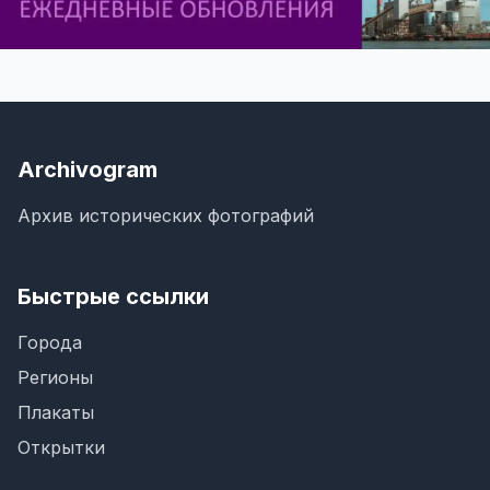
Archivogram
Архив исторических фотографий
Быстрые ссылки
Города
Регионы
Плакаты
Открытки