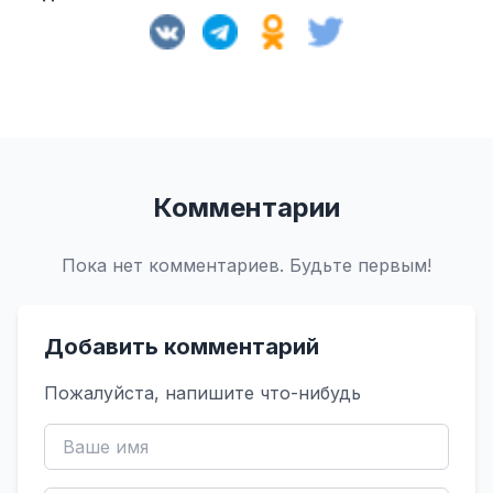
Комментарии
Пока нет комментариев. Будьте первым!
Добавить комментарий
Пожалуйста, напишите что-нибудь