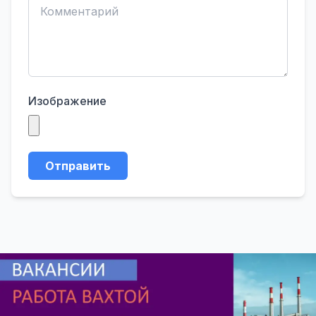
Изображение
Отправить