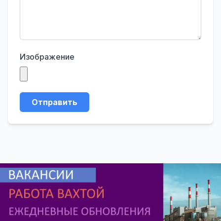
Изображение
Отправить