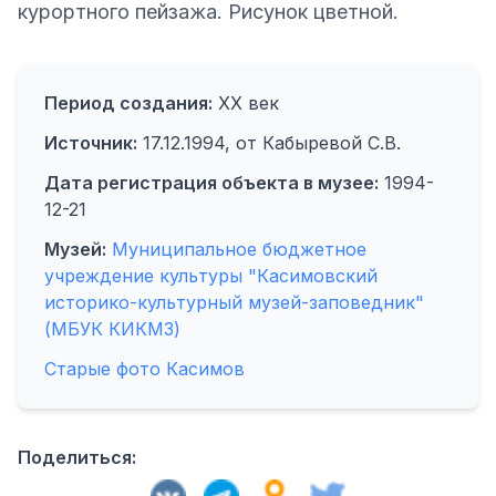
курортного пейзажа. Рисунок цветной.
Период создания:
XX век
Источник:
17.12.1994, от Кабыревой С.В.
Дата регистрация объекта в музее:
1994-
12-21
Музей:
Муниципальное бюджетное
учреждение культуры "Касимовский
историко-культурный музей-заповедник"
(МБУК КИКМЗ)
Старые фото Касимов
Поделиться: