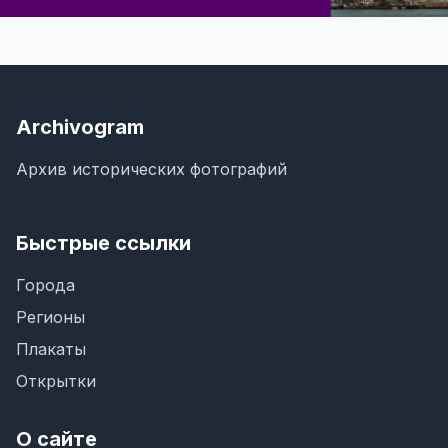
Archivogram
Архив исторических фотографий
Быстрые ссылки
Города
Регионы
Плакаты
Открытки
О сайте