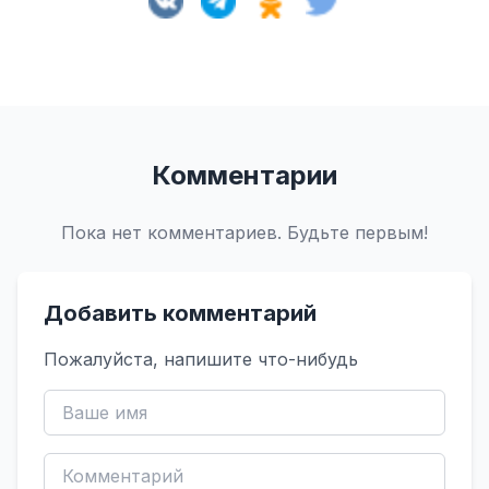
Комментарии
Пока нет комментариев. Будьте первым!
Добавить комментарий
Пожалуйста, напишите что-нибудь