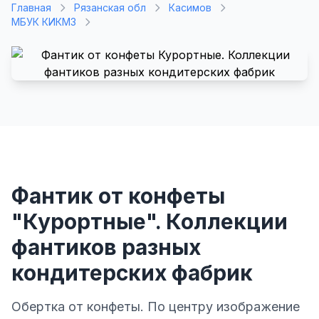
Главная
Рязанская обл
Касимов
МБУК КИКМЗ
Фантик от конфеты
"Курортные". Коллекции
фантиков разных
кондитерских фабрик
Обертка от конфеты. По центру изображение