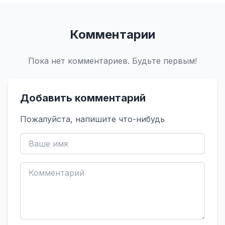
Комментарии
Пока нет комментариев. Будьте первым!
Добавить комментарий
Пожалуйста, напишите что-нибудь