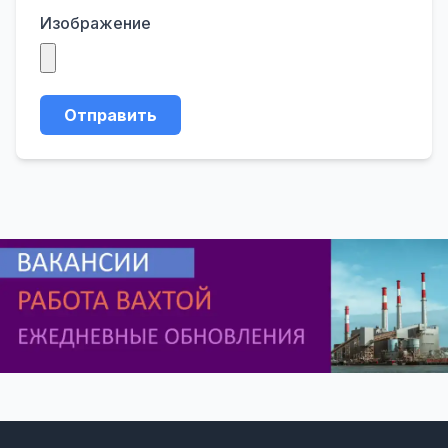
Изображение
Отправить