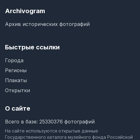
Archivogram
Архив исторических фотографий
Быстрые ссылки
Города
Регионы
Плакаты
Открытки
О сайте
Всего в базе: 25330376 фотографий
На сайте используются открытые данные
Государственного каталога музейного фонда Российской