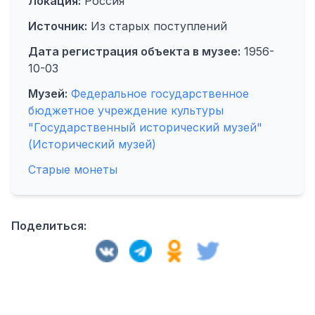
Локация:
Россия
Источник:
Из старых поступлений
Дата регистрация объекта в музее:
1956-
10-03
Музей:
Федеральное государственное
бюджетное учреждение культуры
"Государственный исторический музей"
(Исторический музей)
Старые монеты
Поделиться: