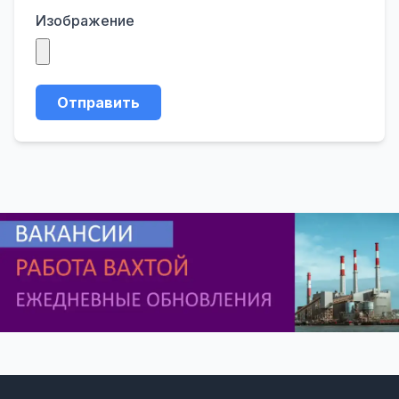
Изображение
Отправить