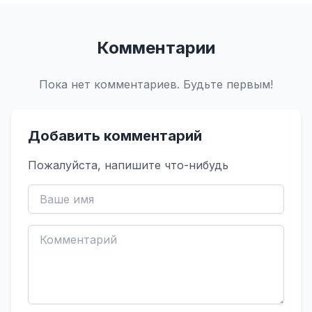
Комментарии
Пока нет комментариев. Будьте первым!
Добавить комментарий
Пожалуйста, напишите что-нибудь