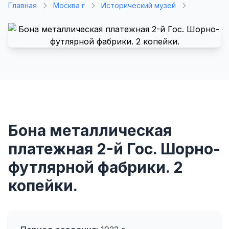
Главная
Москва г
Исторический музей
Бона металлическая
платежная 2-й Гос. Шорно-
футлярной фабрики. 2
копейки.