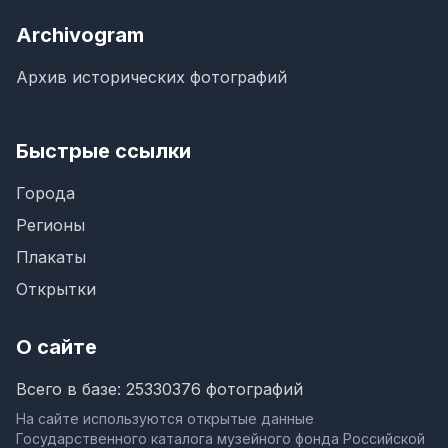
Archivogram
Архив исторических фотографий
Быстрые ссылки
Города
Регионы
Плакаты
Открытки
О сайте
Всего в базе: 25330376 фотографий
На сайте используются открытые данные
Государственного каталога музейного фонда Российской