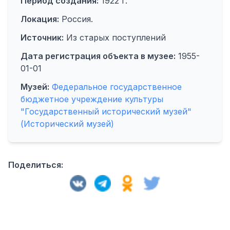
Период создания:
1922 г.
Локация:
Россия.
Источник:
Из старых поступлений
Дата регистрация объекта в музее:
1955-
01-01
Музей:
Федеральное государственное
бюджетное учреждение культуры
"Государственный исторический музей"
(Исторический музей)
Поделиться: