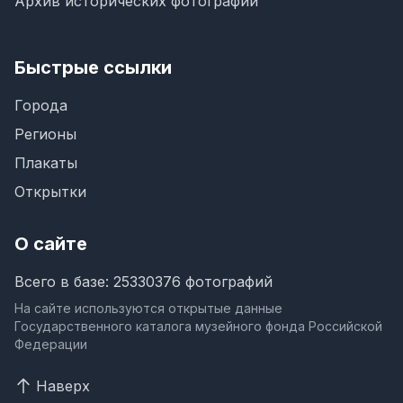
Архив исторических фотографий
Быстрые ссылки
Города
Регионы
Плакаты
Открытки
О сайте
Всего в базе: 25330376 фотографий
На сайте используются открытые данные
Государственного каталога музейного фонда Российской
Федерации
Наверх