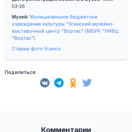
03-26
Музей:
Муниципальное бюджетное
учреждение культуры "Усинский музейно-
выставочный центр "Вортас" (МБУК "УМВЦ
"Вортас")
Старые фото Усинск
Поделиться:
Комментарии