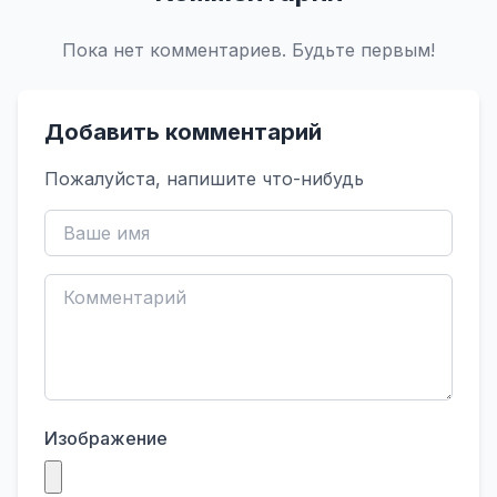
Пока нет комментариев. Будьте первым!
Добавить комментарий
Пожалуйста, напишите что-нибудь
Изображение