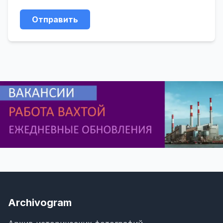
Отправить
Archivogram