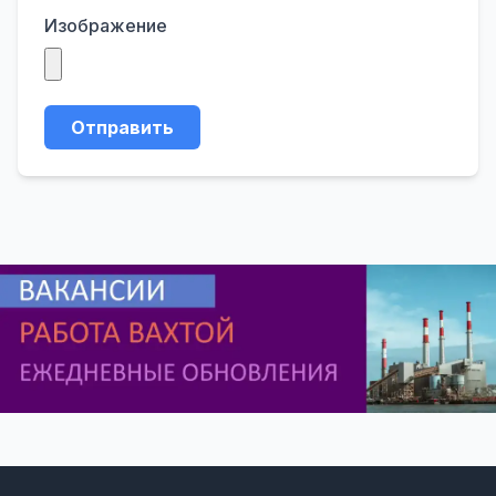
Изображение
Отправить