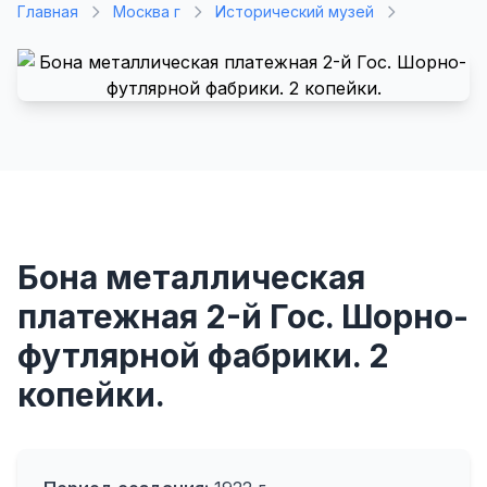
Главная
Москва г
Исторический музей
Бона металлическая
платежная 2-й Гос. Шорно-
футлярной фабрики. 2
копейки.