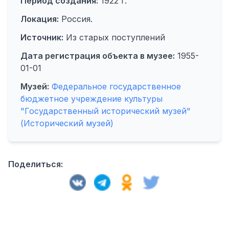
Период создания:
1922 г.
Локация:
Россия.
Источник:
Из старых поступлений
Дата регистрация объекта в музее:
1955-
01-01
Музей:
Федеральное государственное
бюджетное учреждение культуры
"Государственный исторический музей"
(Исторический музей)
Поделиться: