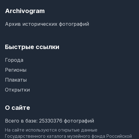
Archivogram
Архив исторических фотографий
Быстрые ссылки
Города
Регионы
Плакаты
Открытки
О сайте
Всего в базе: 25330376 фотографий
На сайте используются открытые данные
Государственного каталога музейного фонда Российской