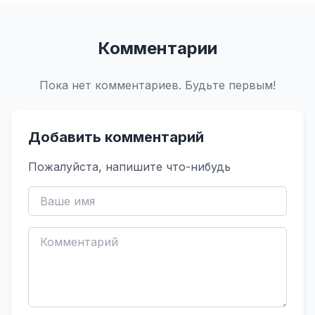
Комментарии
Пока нет комментариев. Будьте первым!
Добавить комментарий
Пожалуйста, напишите что-нибудь