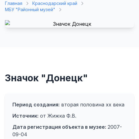
Главная
Краснодарский край
МБУ "Районный музей"
Значок "Донецк"
Период создания:
вторая половина хх века
Источник:
от Жижка Ф.В.
Дата регистрация объекта в музее:
2007-
09-04