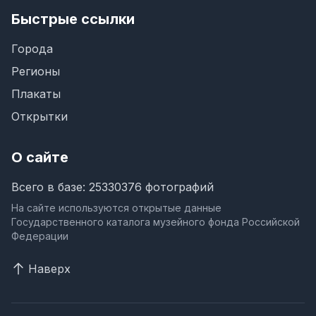
Быстрые ссылки
Города
Регионы
Плакаты
Открытки
О сайте
Всего в базе: 25330376 фотографий
На сайте используются открытые данные
Государственного каталога музейного фонда Российской
Федерации
Наверх