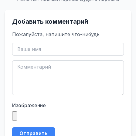
Добавить комментарий
Пожалуйста, напишите что-нибудь
Изображение
Отправить