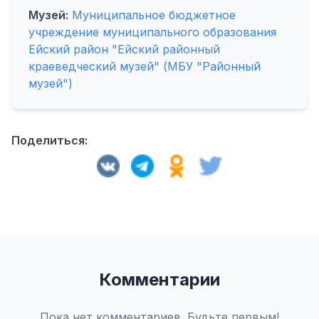
Музей:
Муниципальное бюджетное
учреждение муниципального образования
Ейский район "Ейский районный
краеведческий музей" (МБУ "Районный
музей")
Поделиться:
Комментарии
Пока нет комментариев. Будьте первым!