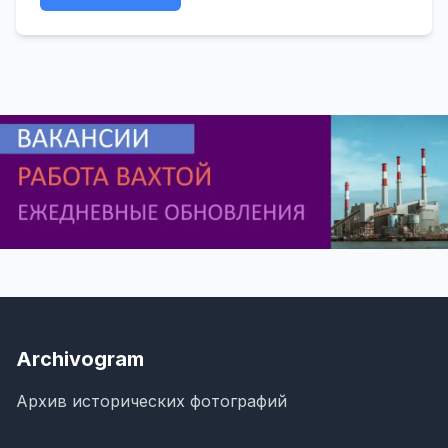
Archivogram
Архив исторических фотографий