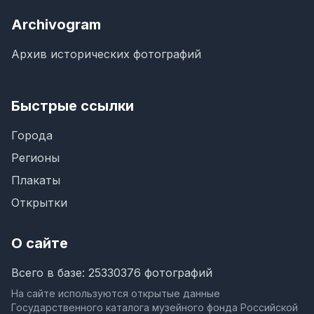
Archivogram
Архив исторических фотографий
Быстрые ссылки
Города
Регионы
Плакаты
Открытки
О сайте
Всего в базе: 25330376 фотографий
На сайте используются открытые данные
Государственного каталога музейного фонда Российской