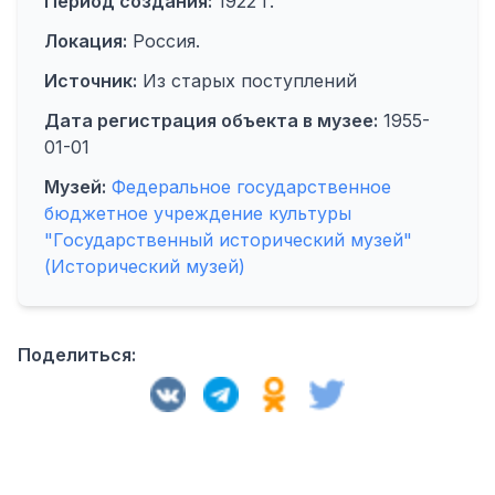
Период создания:
1922 г.
Локация:
Россия.
Источник:
Из старых поступлений
Дата регистрация объекта в музее:
1955-
01-01
Музей:
Федеральное государственное
бюджетное учреждение культуры
"Государственный исторический музей"
(Исторический музей)
Поделиться: