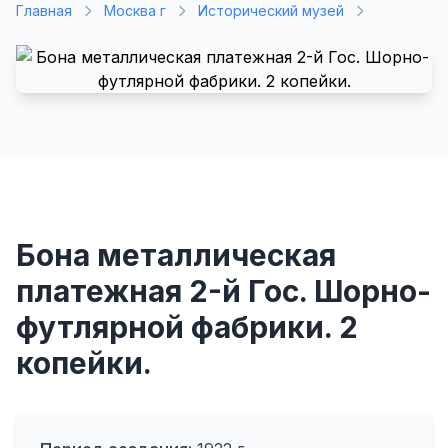
Главная
Москва г
Исторический музей
Бона металлическая
платежная 2-й Гос. Шорно-
футлярной фабрики. 2
копейки.