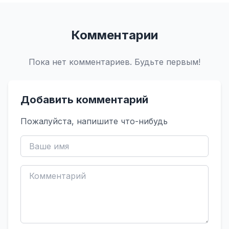
Комментарии
Пока нет комментариев. Будьте первым!
Добавить комментарий
Пожалуйста, напишите что-нибудь