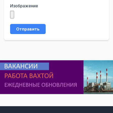
Изображение
Отправить