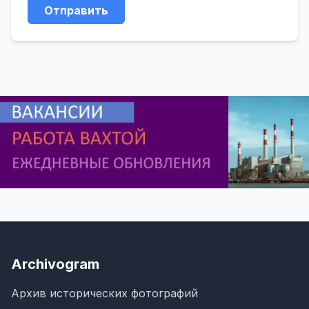
Отправить
Archivogram
Архив исторических фотографий