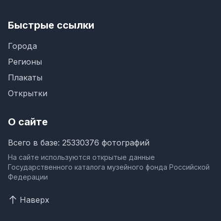
Быстрые ссылки
Города
Регионы
Плакаты
Открытки
О сайте
Всего в базе: 25330376 фотографий
На сайте используются открытые данные
Государственного каталога музейного фонда Российской
Федерации
Наверх