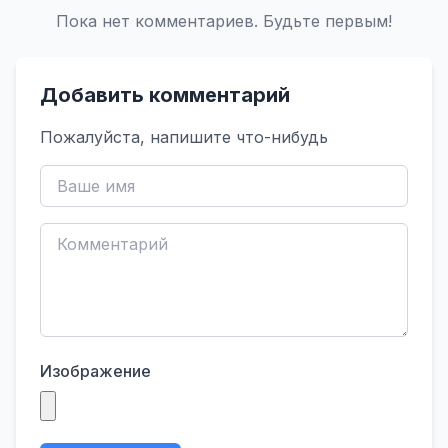
Пока нет комментариев. Будьте первым!
Добавить комментарий
Пожалуйста, напишите что-нибудь
Изображение