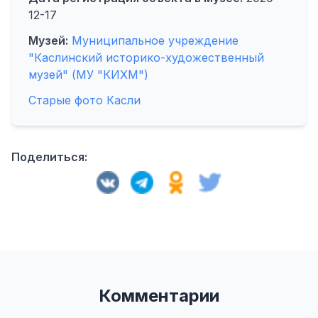
12-17
Музей:
Муниципальное учреждение
"Каслинский историко-художественный
музей" (МУ "КИХМ")
Старые фото Касли
Поделиться:
Комментарии