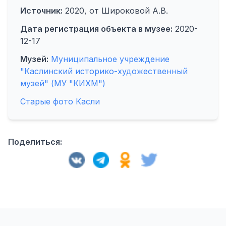
Источник:
2020, от Широковой А.В.
Дата регистрация объекта в музее:
2020-
12-17
Музей:
Муниципальное учреждение
"Каслинский историко-художественный
музей" (МУ "КИХМ")
Старые фото Касли
Поделиться: