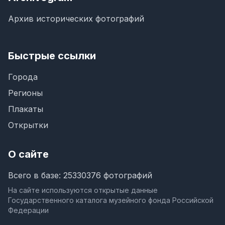
Архив исторических фотографий
Быстрые ссылки
Города
Регионы
Плакаты
Открытки
О сайте
Всего в базе: 25330376 фотографий
На сайте используются открытые данные
Государственного каталога музейного фонда Российской
Федерации