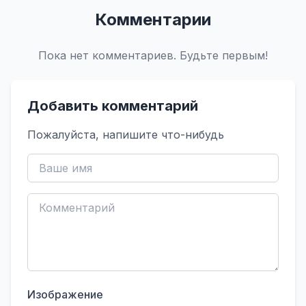
Комментарии
Пока нет комментариев. Будьте первым!
Добавить комментарий
Пожалуйста, напишите что-нибудь
Изображение