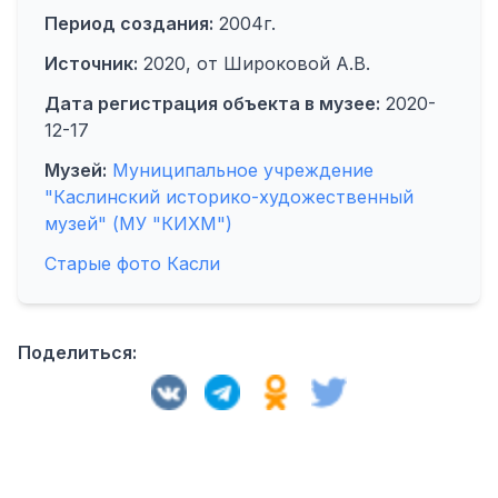
Период создания:
2004г.
Источник:
2020, от Широковой А.В.
Дата регистрация объекта в музее:
2020-
12-17
Музей:
Муниципальное учреждение
"Каслинский историко-художественный
музей" (МУ "КИХМ")
Старые фото Касли
Поделиться: