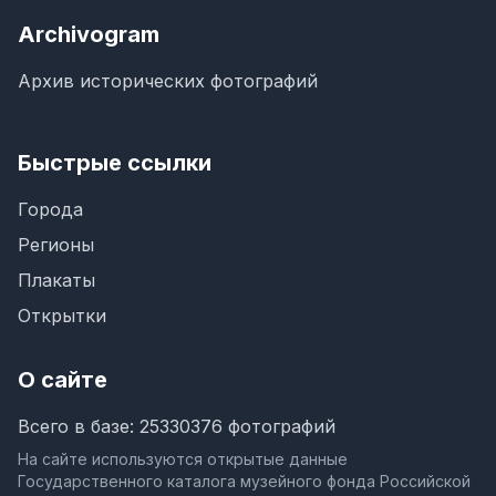
Archivogram
Архив исторических фотографий
Быстрые ссылки
Города
Регионы
Плакаты
Открытки
О сайте
Всего в базе: 25330376 фотографий
На сайте используются открытые данные
Государственного каталога музейного фонда Российской