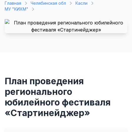
Главная
Челябинская обл
Касли
МУ "КИХМ"
План проведения
регионального
юбилейного фестиваля
«Стартинейджер»