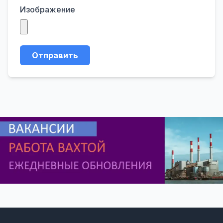
Изображение
Отправить