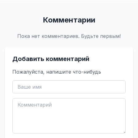
Комментарии
Пока нет комментариев. Будьте первым!
Добавить комментарий
Пожалуйста, напишите что-нибудь