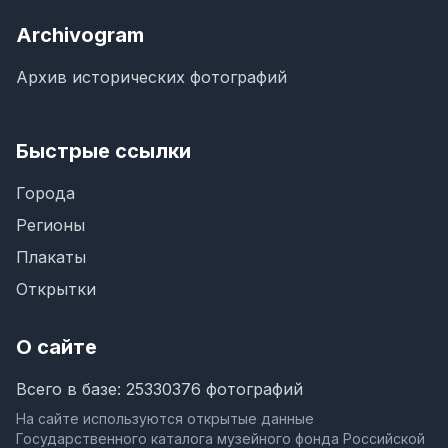
Archivogram
Архив исторических фотографий
Быстрые ссылки
Города
Регионы
Плакаты
Открытки
О сайте
Всего в базе: 25330376 фотографий
На сайте используются открытые данные
Государственного каталога музейного фонда Российской