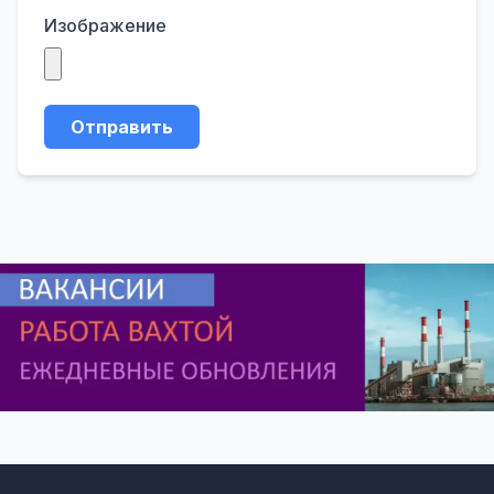
Изображение
Отправить