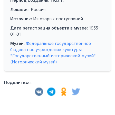
Период создания:
1922 г.
Локация:
Россия.
Источник:
Из старых поступлений
Дата регистрация объекта в музее:
1955-
01-01
Музей:
Федеральное государственное
бюджетное учреждение культуры
"Государственный исторический музей"
(Исторический музей)
Поделиться: