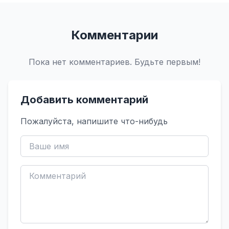
Комментарии
Пока нет комментариев. Будьте первым!
Добавить комментарий
Пожалуйста, напишите что-нибудь