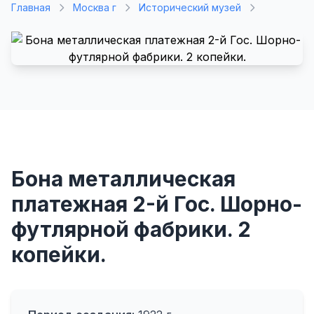
Главная
Москва г
Исторический музей
Бона металлическая
платежная 2-й Гос. Шорно-
футлярной фабрики. 2
копейки.