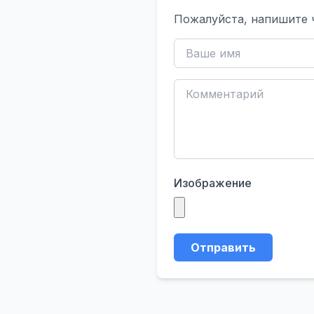
Пожалуйста, напишите 
Изображение
Отправить