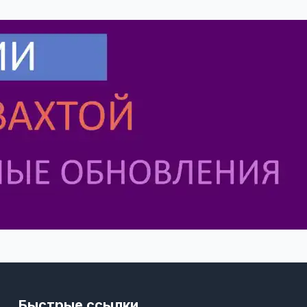
Быстрые ссылки