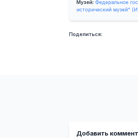
Музей:
Федеральное го
исторический музей" (И
Поделиться:
Добавить коммент