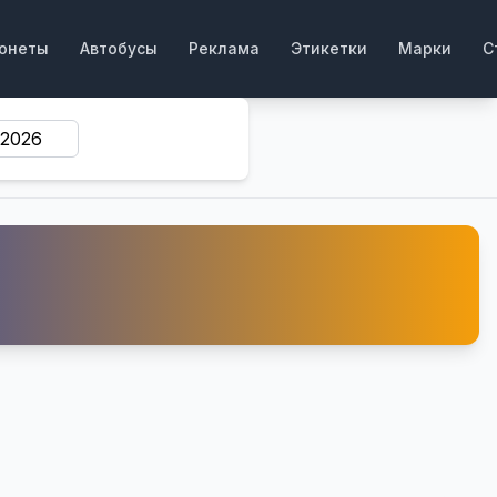
онеты
Автобусы
Реклама
Этикетки
Марки
С