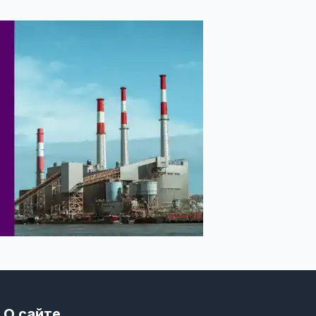
О сайте