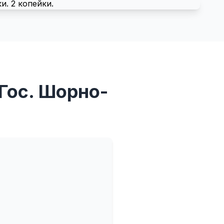
Гос. Шорно-