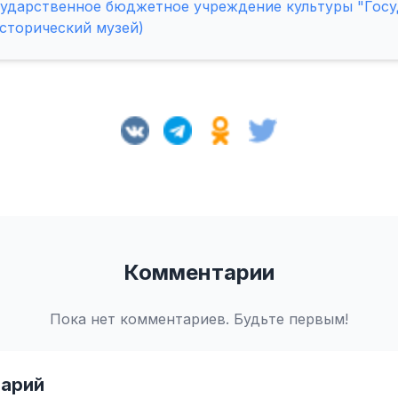
сударственное бюджетное учреждение культуры "Гос
сторический музей)
Комментарии
Пока нет комментариев. Будьте первым!
арий