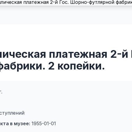
ическая платежная 2-й 
абрики. 2 копейки.
.
ступлений
кта в музее:
1955-01-01