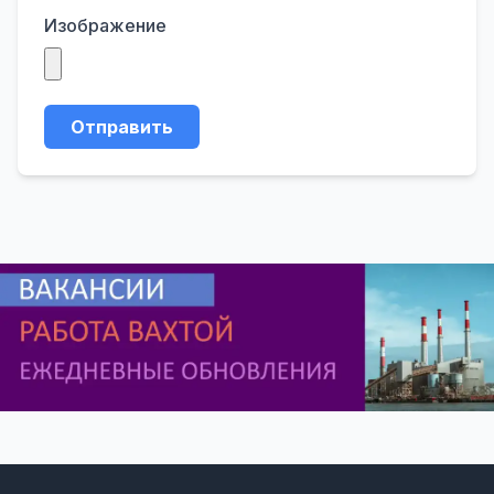
Изображение
Отправить