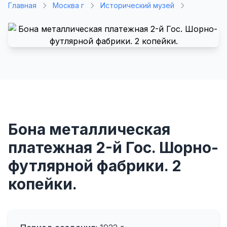
Главная
Москва г
Исторический музей
Бона металлическая
платежная 2-й Гос. Шорно-
футлярной фабрики. 2
копейки.