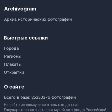
Archivogram
Архив исторических фотографий
Быстрые ссылки
Города
Регионы
Плакаты
Открытки
О сайте
Всего в базе: 25330376 фотографий
На сайте используются открытые данные
Государственного каталога музейного фонда Российской