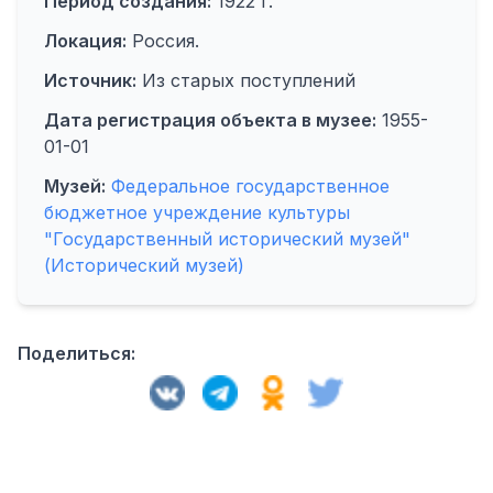
Период создания:
1922 г.
Локация:
Россия.
Источник:
Из старых поступлений
Дата регистрация объекта в музее:
1955-
01-01
Музей:
Федеральное государственное
бюджетное учреждение культуры
"Государственный исторический музей"
(Исторический музей)
Поделиться: