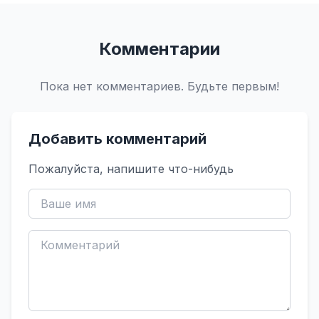
Комментарии
Пока нет комментариев. Будьте первым!
Добавить комментарий
Пожалуйста, напишите что-нибудь