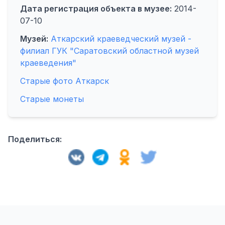
Дата регистрация объекта в музее:
2014-
07-10
Музей:
Аткарский краеведческий музей -
филиал ГУК "Саратовский областной музей
краеведения"
Старые фото Аткарск
Старые монеты
Поделиться: