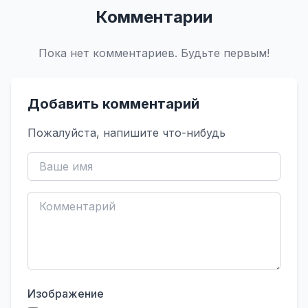
Комментарии
Пока нет комментариев. Будьте первым!
Добавить комментарий
Пожалуйста, напишите что-нибудь
Изображение