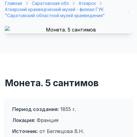
Главная
Саратовская обл
Аткарск
Аткарский краеведческий музей - филиал ГУК
"Саратовский областной музей краеведения"
Монета. 5 сантимов
Период создания:
1855 г.
Локация:
Франция
Источник:
от Беглецова В.Н.