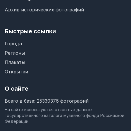
Архив исторических фотографий
Быстрые ссылки
Города
Регионы
Плакаты
Открытки
О сайте
Всего в базе: 25330376 фотографий
На сайте используются открытые данные
Государственного каталога музейного фонда Российской
Федерации