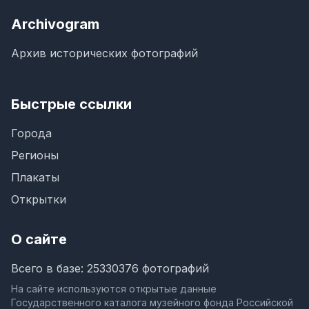
Archivogram
Архив исторических фотографий
Быстрые ссылки
Города
Регионы
Плакаты
Открытки
О сайте
Всего в базе: 25330376 фотографий
На сайте используются открытые данные
Государственного каталога музейного фонда Российской