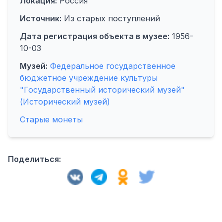
Локация:
Россия
Источник:
Из старых поступлений
Дата регистрация объекта в музее:
1956-
10-03
Музей:
Федеральное государственное
бюджетное учреждение культуры
"Государственный исторический музей"
(Исторический музей)
Старые монеты
Поделиться: