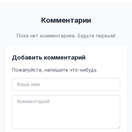
Комментарии
Пока нет комментариев. Будьте первым!
Добавить комментарий
Пожалуйста, напишите что-нибудь