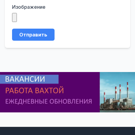
Изображение
Отправить