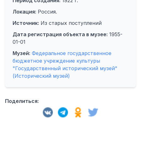
Период создания:
1922 г.
Локация:
Россия.
Источник:
Из старых поступлений
Дата регистрация объекта в музее:
1955-
01-01
Музей:
Федеральное государственное
бюджетное учреждение культуры
"Государственный исторический музей"
(Исторический музей)
Поделиться: