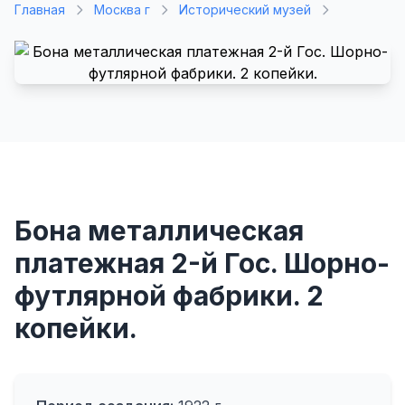
Главная
Москва г
Исторический музей
Бона металлическая
платежная 2-й Гос. Шорно-
футлярной фабрики. 2
копейки.