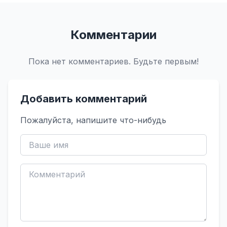
Комментарии
Пока нет комментариев. Будьте первым!
Добавить комментарий
Пожалуйста, напишите что-нибудь