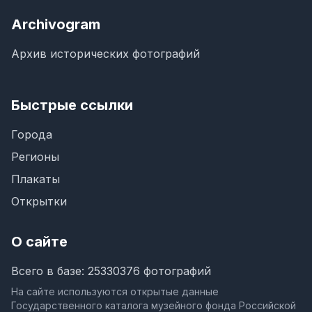
Archivogram
Архив исторических фотографий
Быстрые ссылки
Города
Регионы
Плакаты
Открытки
О сайте
Всего в базе: 25330376 фотографий
На сайте используются открытые данные
Государственного каталога музейного фонда Российской