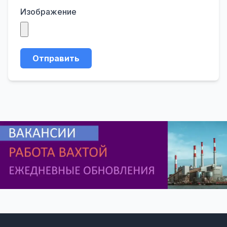
Изображение
Отправить