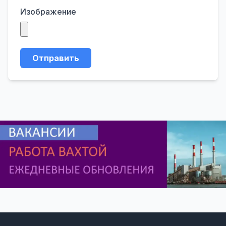
Изображение
Отправить