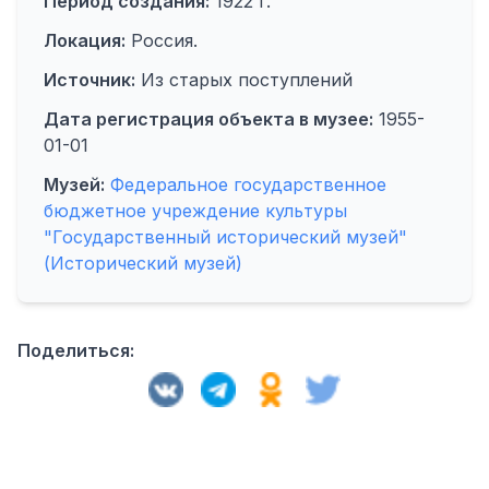
Период создания:
1922 г.
Локация:
Россия.
Источник:
Из старых поступлений
Дата регистрация объекта в музее:
1955-
01-01
Музей:
Федеральное государственное
бюджетное учреждение культуры
"Государственный исторический музей"
(Исторический музей)
Поделиться: