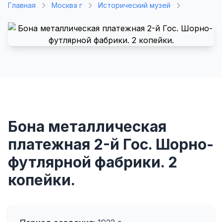
Главная
Москва г
Исторический музей
Бона металлическая
платежная 2-й Гос. Шорно-
футлярной фабрики. 2
копейки.