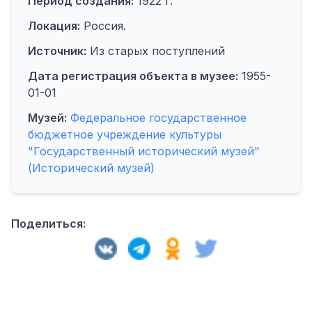
Период создания:
1922 г.
Локация:
Россия.
Источник:
Из старых поступлений
Дата регистрация объекта в музее:
1955-
01-01
Музей:
Федеральное государственное
бюджетное учреждение культуры
"Государственный исторический музей"
(Исторический музей)
Поделиться: