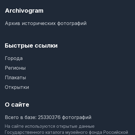
Archivogram
Архив исторических фотографий
Быстрые ссылки
Города
Регионы
Плакаты
Открытки
О сайте
Всего в базе: 25330376 фотографий
На сайте используются открытые данные
Государственного каталога музейного фонда Российской