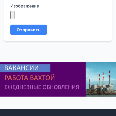
Изображение
Отправить