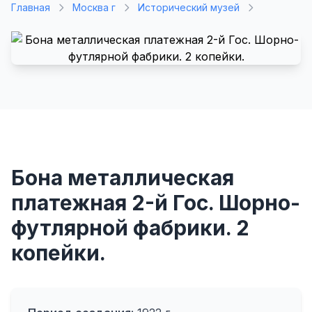
Главная
Москва г
Исторический музей
Бона металлическая
платежная 2-й Гос. Шорно-
футлярной фабрики. 2
копейки.