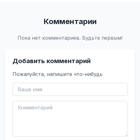
Комментарии
Пока нет комментариев. Будьте первым!
Добавить комментарий
Пожалуйста, напишите что-нибудь