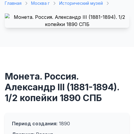
Главная
Москва г
Исторический музей
Монета. Россия.
Александр III (1881-1894).
1/2 копейки 1890 СПБ
Период создания:
1890