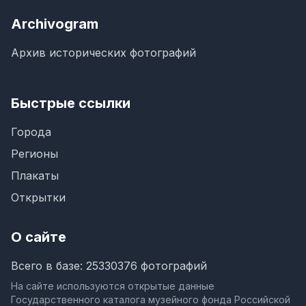
Archivogram
Архив исторических фотографий
Быстрые ссылки
Города
Регионы
Плакаты
Открытки
О сайте
Всего в базе: 25330376 фотографий
На сайте используются открытые данные
Государственного каталога музейного фонда Российской