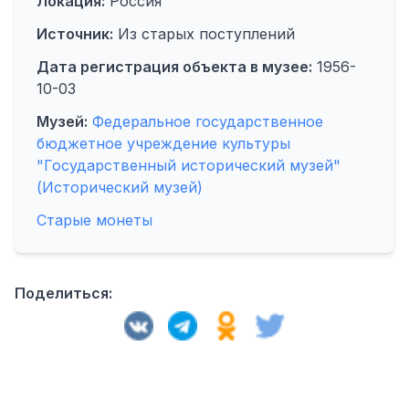
Локация:
Россия
Источник:
Из старых поступлений
Дата регистрация объекта в музее:
1956-
10-03
Музей:
Федеральное государственное
бюджетное учреждение культуры
"Государственный исторический музей"
(Исторический музей)
Старые монеты
Поделиться: