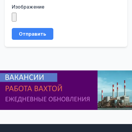
Изображение
Отправить