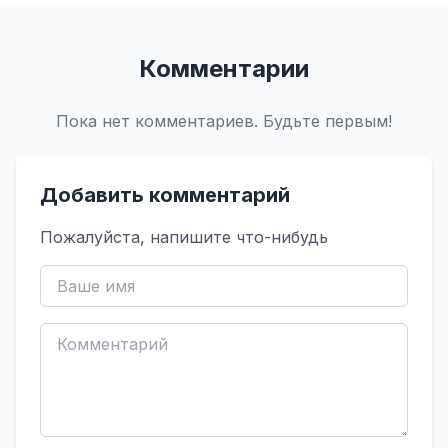
Комментарии
Пока нет комментариев. Будьте первым!
Добавить комментарий
Пожалуйста, напишите что-нибудь