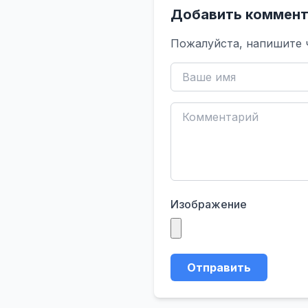
Добавить коммент
Пожалуйста, напишите 
Изображение
Отправить