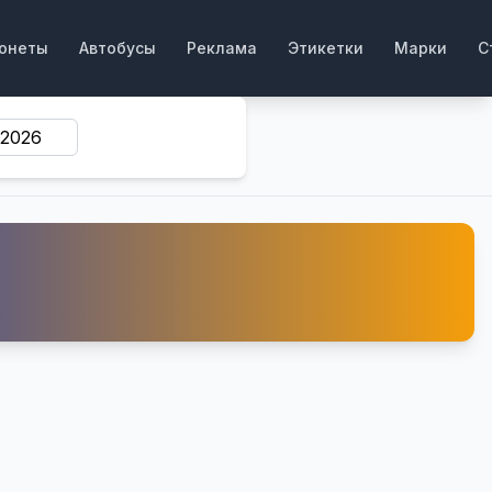
онеты
Автобусы
Реклама
Этикетки
Марки
С