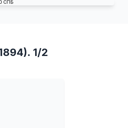
1894). 1/2