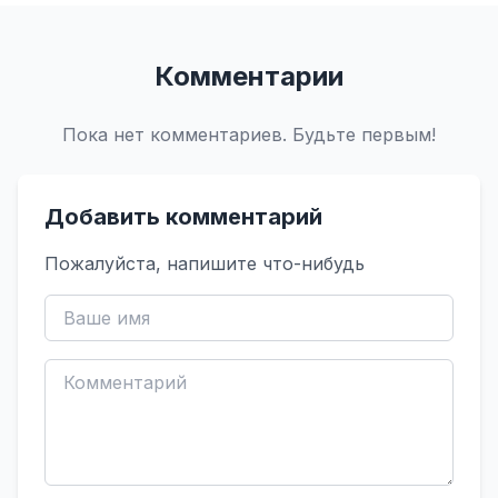
Комментарии
Пока нет комментариев. Будьте первым!
Добавить комментарий
Пожалуйста, напишите что-нибудь