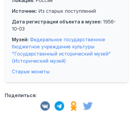
Локация:
Россия
Источник:
Из старых поступлений
Дата регистрация объекта в музее:
1956-
10-03
Музей:
Федеральное государственное
бюджетное учреждение культуры
"Государственный исторический музей"
(Исторический музей)
Старые монеты
Поделиться: