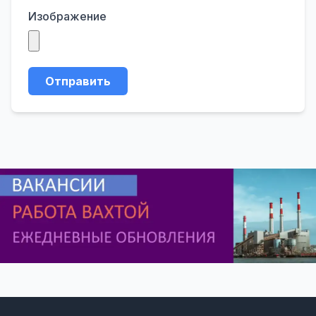
Изображение
Отправить