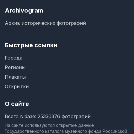
Archivogram
Архив исторических фотографий
Быстрые ссылки
Города
Регионы
Плакаты
Открытки
О сайте
Всего в базе: 25330376 фотографий
На сайте используются открытые данные
Государственного каталога музейного фонда Российской