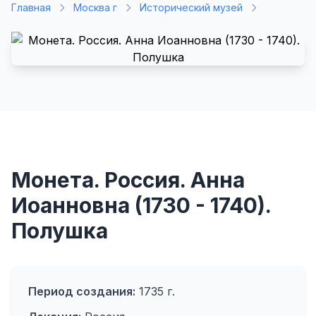
Главная
Москва г
Исторический музей
Монета. Россия. Анна
Иоанновна (1730 - 1740).
Полушка
Период создания:
1735 г.