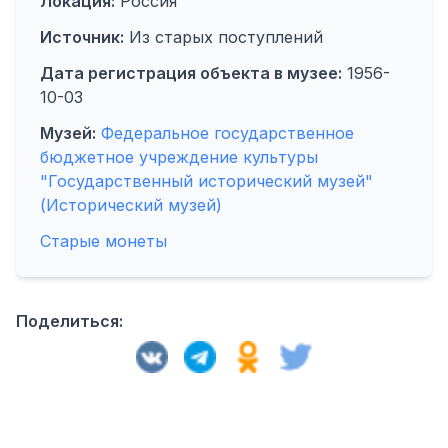
Локация:
Россия
Источник:
Из старых поступлений
Дата регистрация объекта в музее:
1956-
10-03
Музей:
Федеральное государственное
бюджетное учреждение культуры
"Государственный исторический музей"
(Исторический музей)
Старые монеты
Поделиться: