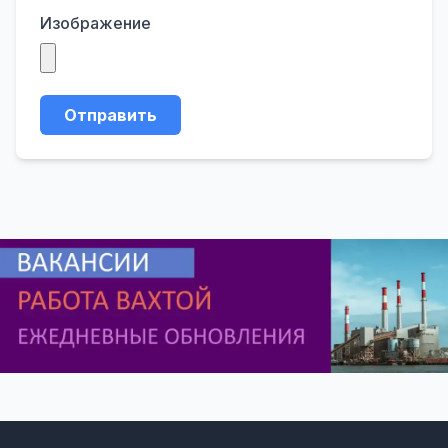
Изображение
Отправить