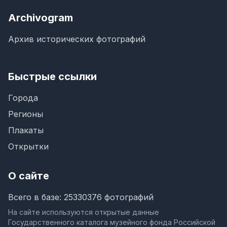
Archivogram
Архив исторических фотографий
Быстрые ссылки
Города
Регионы
Плакаты
Открытки
О сайте
Всего в базе: 25330376 фотографий
На сайте используются открытые данные
Государственного каталога музейного фонда Российской