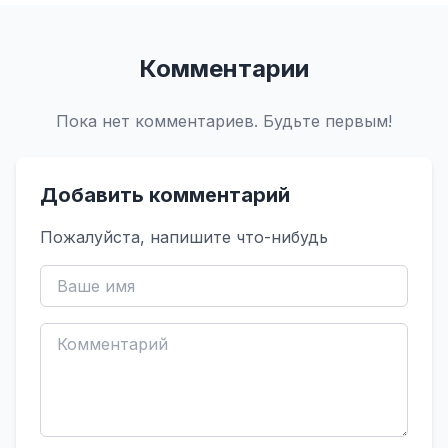
Комментарии
Пока нет комментариев. Будьте первым!
Добавить комментарий
Пожалуйста, напишите что-нибудь