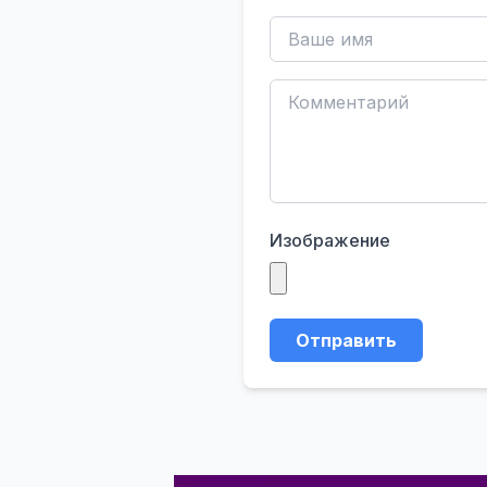
Изображение
Отправить