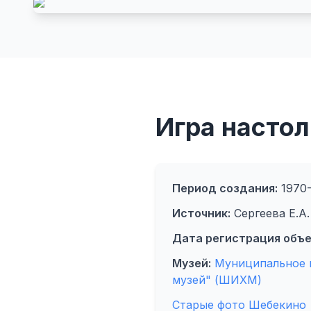
Игра насто
Период создания:
1970-
Источник:
Сергеева Е.А.
Дата регистрация объе
Музей:
Муниципальное 
музей" (ШИХМ)
Старые фото Шебекино