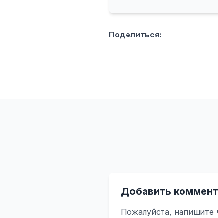
Поделиться:
Добавить коммент
Пожалуйста, напишите 