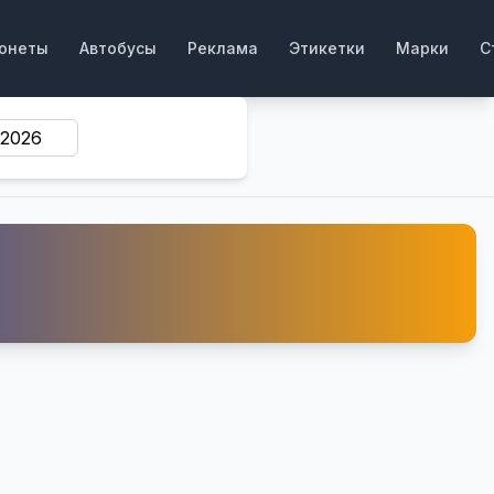
онеты
Автобусы
Реклама
Этикетки
Марки
С