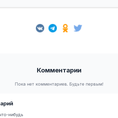
Комментарии
Пока нет комментариев. Будьте первым!
арий
что-нибудь