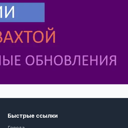
Быстрые ссылки
Города