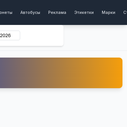
онеты
Автобусы
Реклама
Этикетки
Марки
С