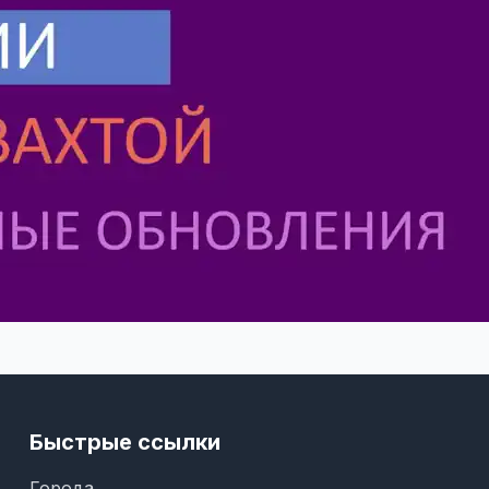
Быстрые ссылки
Города