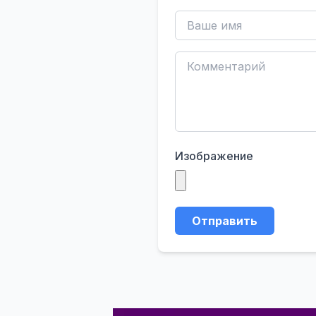
Изображение
Отправить