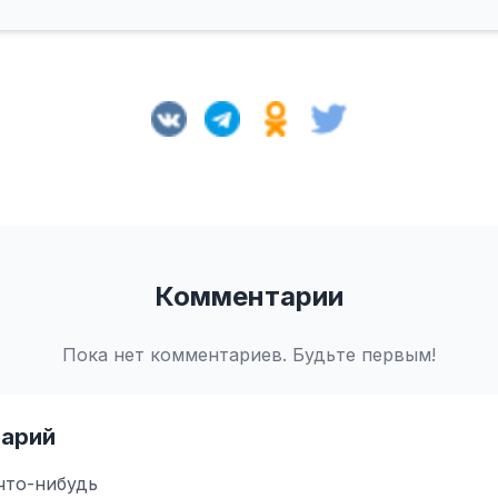
Комментарии
Пока нет комментариев. Будьте первым!
арий
что-нибудь