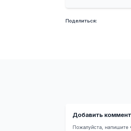
Поделиться:
Добавить коммент
Пожалуйста, напишите 