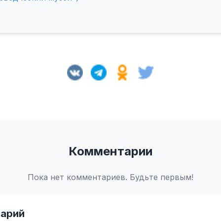
Комментарии
Пока нет комментариев. Будьте первым!
арий