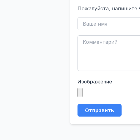
Пожалуйста, напишите 
Изображение
Отправить