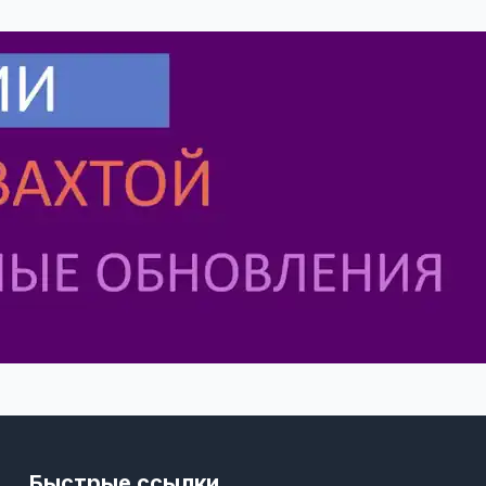
Быстрые ссылки