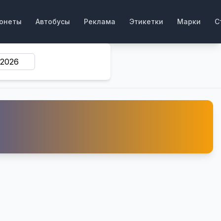
онеты
Автобусы
Реклама
Этикетки
Марки
С