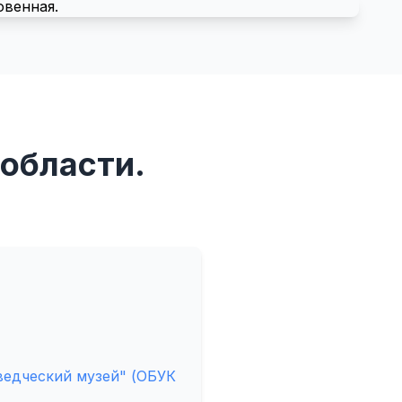
 области.
ведческий музей" (ОБУК