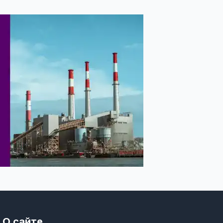
О сайте