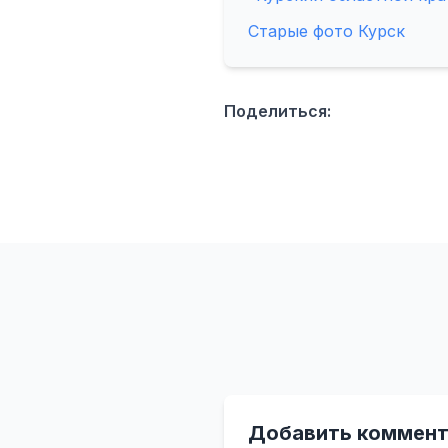
Старые фото Курск
Поделиться:
Добавить коммент