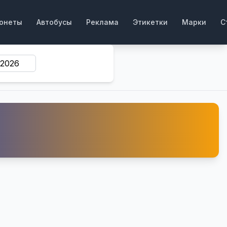
онеты
Автобусы
Реклама
Этикетки
Марки
С