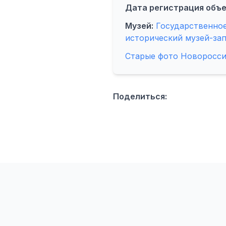
Дата регистрация объе
Музей:
Государственно
исторический музей-за
Старые фото Новоросс
Поделиться: