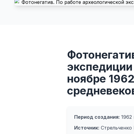
Фотонегатив
экспедиции
ноябре 1962
средневеко
Период создания:
1962 
Источник:
Стрельченко 