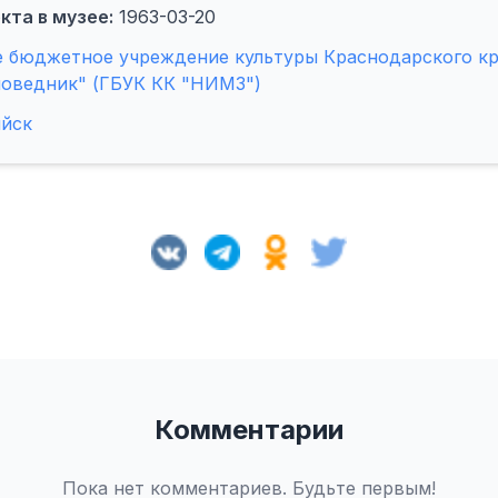
кта в музее:
1963-03-20
е бюджетное учреждение культуры Краснодарского к
поведник" (ГБУК КК "НИМЗ")
ийск
Комментарии
Пока нет комментариев. Будьте первым!