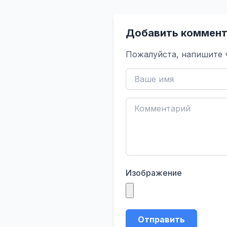
Добавить коммент
Пожалуйста, напишите 
Изображение
Отправить