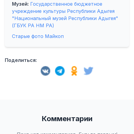
Музей:
Государственное бюджетное
учреждение культуры Республики Адыгея
"Национальный музей Республики Адыгея"
(ГБУК РА НМ РА)
Старые фото Майкоп
Поделиться:
Комментарии