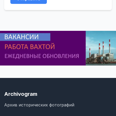
Archivogram
Архив исторических фотографий