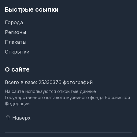
Быстрые ссылки
Города
Регионы
Плакаты
Открытки
О сайте
Всего в базе: 25330376 фотографий
На сайте используются открытые данные
Государственного каталога музейного фонда Российской
Федерации
Наверх