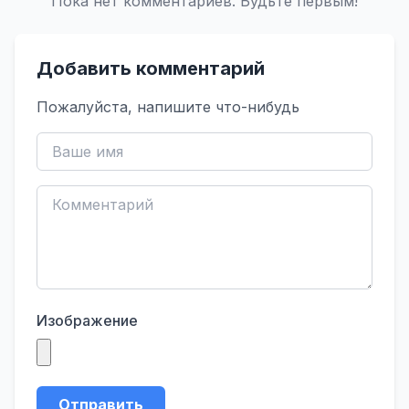
Пока нет комментариев. Будьте первым!
Добавить комментарий
Пожалуйста, напишите что-нибудь
Изображение
Отправить