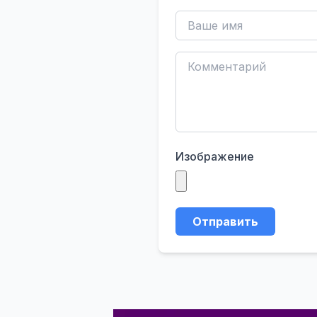
Изображение
Отправить