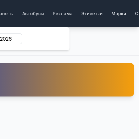
онеты
Автобусы
Реклама
Этикетки
Марки
С