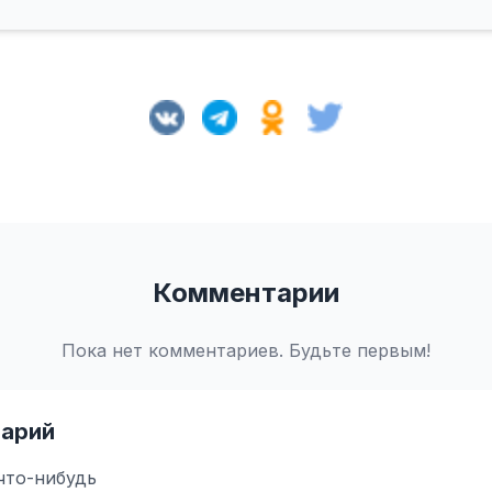
Комментарии
Пока нет комментариев. Будьте первым!
арий
что-нибудь