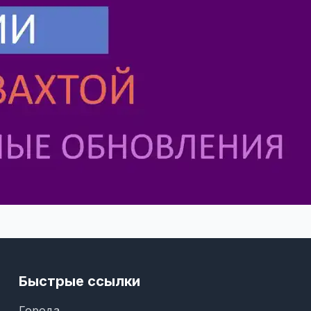
Быстрые ссылки
Города