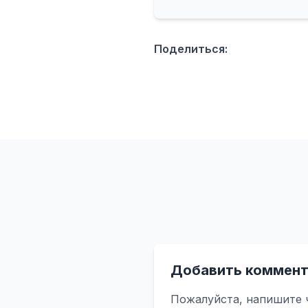
Поделиться:
Добавить коммент
Пожалуйста, напишите 