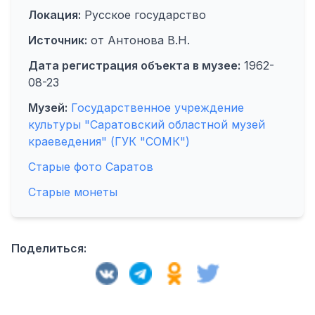
Локация:
Русское государство
Источник:
от Антонова В.Н.
Дата регистрация объекта в музее:
1962-
08-23
Музей:
Государственное учреждение
культуры "Саратовский областной музей
краеведения" (ГУК "СОМК")
Старые фото Саратов
Старые монеты
Поделиться: