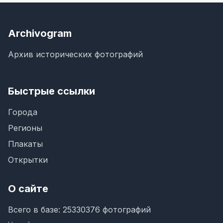
Archivogram
Архив исторических фотографий
Быстрые ссылки
Города
Регионы
Плакаты
Открытки
О сайте
Всего в базе: 25330376 фотографий