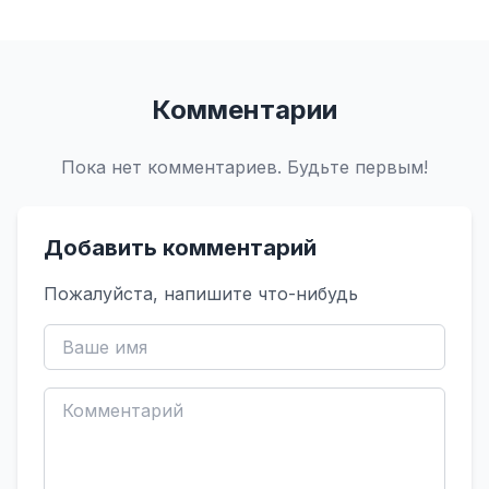
Комментарии
Пока нет комментариев. Будьте первым!
Добавить комментарий
Пожалуйста, напишите что-нибудь