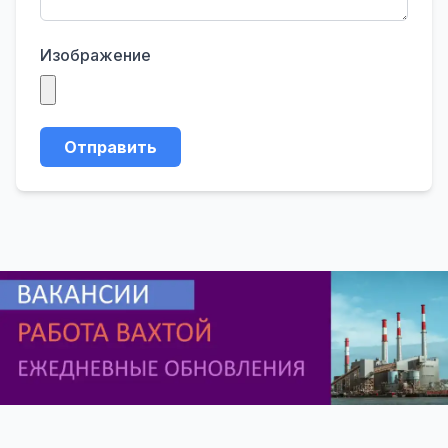
Изображение
Отправить